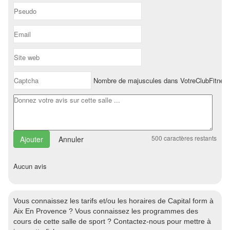
Nombre de majuscules dans VotreClubFitnes
500
caractères restants
Annuler
Aucun avis
Vous connaissez les tarifs et/ou les horaires de Capital form à
Aix En Provence ? Vous connaissez les programmes des
cours de cette salle de sport ? Contactez-nous pour mettre à