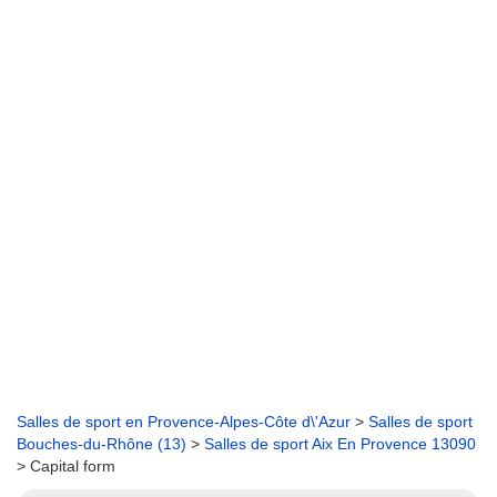
Salles de sport en Provence-Alpes-Côte d\'Azur
>
Salles de sport
Bouches-du-Rhône (13)
>
Salles de sport Aix En Provence 13090
> Capital form