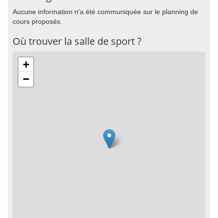
Aucune information n'a été communiquée sur le planning de
cours proposés.
Où trouver la salle de sport ?
+
−