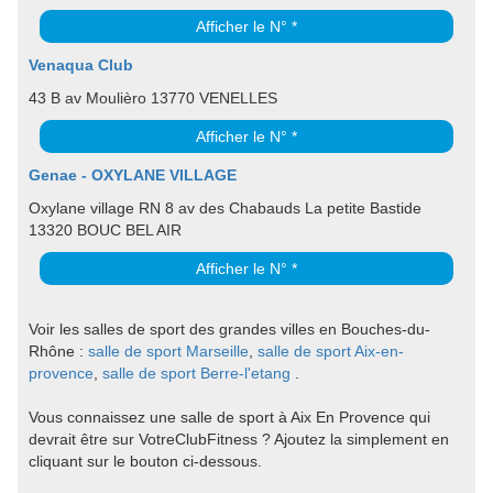
Afficher le N° *
Venaqua Club
43 B av Moulièro 13770 VENELLES
Afficher le N° *
Genae - OXYLANE VILLAGE
Oxylane village RN 8 av des Chabauds La petite Bastide
13320 BOUC BEL AIR
Afficher le N° *
Voir les salles de sport des grandes villes en Bouches-du-
Rhône :
salle de sport Marseille
,
salle de sport Aix-en-
provence
,
salle de sport Berre-l'etang
.
Vous connaissez une salle de sport à Aix En Provence qui
devrait être sur VotreClubFitness ? Ajoutez la simplement en
cliquant sur le bouton ci-dessous.