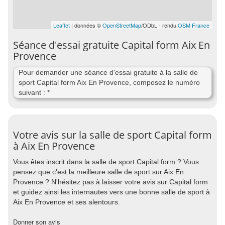
Leaflet
| données ©
OpenStreetMap
/ODbL - rendu
OSM France
Séance d'essai gratuite Capital form Aix En
Provence
Pour demander une séance d'essai gratuite à la salle de
sport Capital form Aix En Provence, composez le numéro
suivant : *
Votre avis sur la salle de sport Capital form
à Aix En Provence
Vous êtes inscrit dans la salle de sport Capital form ? Vous
pensez que c'est la meilleure salle de sport sur Aix En
Provence ? N'hésitez pas à laisser votre avis sur Capital form
et guidez ainsi les internautes vers une bonne salle de sport à
Aix En Provence et ses alentours.
Donner son avis