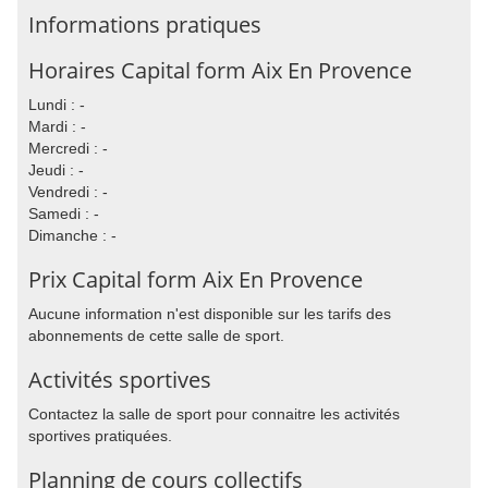
Informations pratiques
Horaires Capital form Aix En Provence
Lundi : -
Mardi : -
Mercredi : -
Jeudi : -
Vendredi : -
Samedi : -
Dimanche : -
Prix Capital form Aix En Provence
Aucune information n'est disponible sur les tarifs des
abonnements de cette salle de sport.
Activités sportives
Contactez la salle de sport pour connaitre les activités
sportives pratiquées.
Planning de cours collectifs