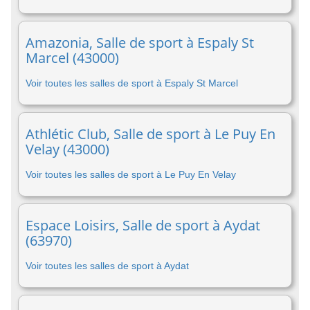
Amazonia, Salle de sport à Espaly St
Marcel (43000)
Voir toutes les salles de sport à Espaly St Marcel
Athlétic Club, Salle de sport à Le Puy En
Velay (43000)
Voir toutes les salles de sport à Le Puy En Velay
Espace Loisirs, Salle de sport à Aydat
(63970)
Voir toutes les salles de sport à Aydat