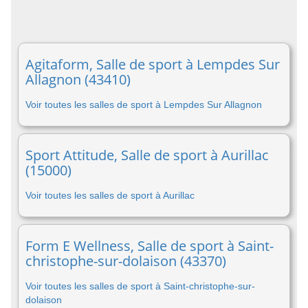
Agitaform, Salle de sport à Lempdes Sur
Allagnon (43410)
Voir toutes les salles de sport à Lempdes Sur Allagnon
Sport Attitude, Salle de sport à Aurillac
(15000)
Voir toutes les salles de sport à Aurillac
Form E Wellness, Salle de sport à Saint-
christophe-sur-dolaison (43370)
Voir toutes les salles de sport à Saint-christophe-sur-
dolaison