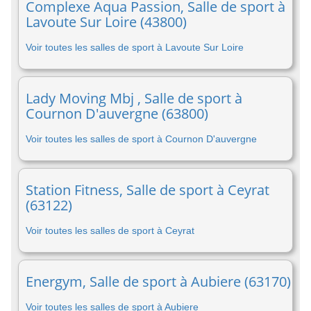
Complexe Aqua Passion, Salle de sport à
Lavoute Sur Loire (43800)
Voir toutes les salles de sport à Lavoute Sur Loire
Lady Moving Mbj , Salle de sport à
Cournon D'auvergne (63800)
Voir toutes les salles de sport à Cournon D'auvergne
Station Fitness, Salle de sport à Ceyrat
(63122)
Voir toutes les salles de sport à Ceyrat
Energym, Salle de sport à Aubiere (63170)
Voir toutes les salles de sport à Aubiere