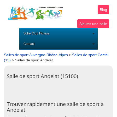
Blog
Ajouter une salle
Votre Club Fitness
Contact
Salles de sport Auvergne-Rhône-Alpes
>
Salles de sport Cantal
(15)
> Salles de sport Andelat
Salle de sport Andelat (15100)
Trouvez rapidement une salle de sport à
Andelat