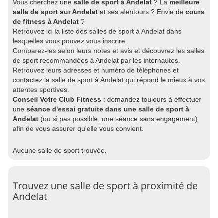
Vous cherchez une
salle de sport à Andelat
? La
meilleure
salle de sport sur Andelat
et ses alentours ? Envie de
cours
de fitness à Andelat
?
Retrouvez ici la liste des salles de sport à Andelat dans
lesquelles vous pouvez vous inscrire.
Comparez-les selon leurs notes et avis et découvrez les salles
de sport recommandées à Andelat par les internautes.
Retrouvez leurs adresses et numéro de téléphones et
contactez la salle de sport à Andelat qui répond le mieux à vos
attentes sportives.
Conseil Votre Club Fitness
: demandez toujours à effectuer
une
séance d'essai gratuite dans une salle de sport à
Andelat
(ou si pas possible, une séance sans engagement)
afin de vous assurer qu'elle vous convient.
Aucune salle de sport trouvée.
Trouvez une salle de sport à proximité de
Andelat