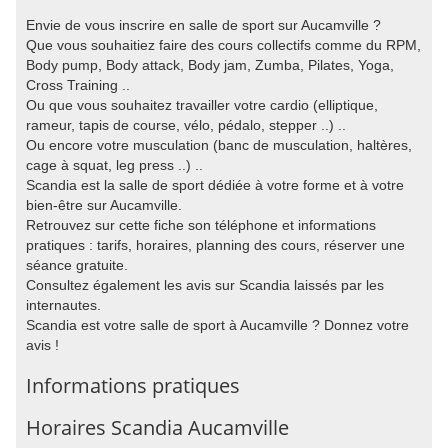
Envie de vous inscrire en salle de sport sur Aucamville ?
Que vous souhaitiez faire des cours collectifs comme du RPM,
Body pump, Body attack, Body jam, Zumba, Pilates, Yoga,
Cross Training ..
Ou que vous souhaitez travailler votre cardio (elliptique,
rameur, tapis de course, vélo, pédalo, stepper ..) ..
Ou encore votre musculation (banc de musculation, haltères,
cage à squat, leg press ..) ..
Scandia est la salle de sport dédiée à votre forme et à votre
bien-être sur Aucamville.
Retrouvez sur cette fiche son téléphone et informations
pratiques : tarifs, horaires, planning des cours, réserver une
séance gratuite.
Consultez également les avis sur Scandia laissés par les
internautes.
Scandia est votre salle de sport à Aucamville ? Donnez votre
avis !
Informations pratiques
Horaires Scandia Aucamville