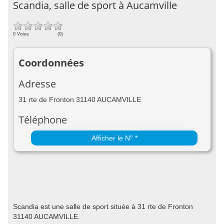
Scandia, salle de sport à Aucamville
0 Votes
(0)
Coordonnées
Adresse
31 rte de Fronton 31140 AUCAMVILLE
Téléphone
Afficher le N° *
Scandia est une salle de sport située à 31 rte de Fronton
31140 AUCAMVILLE.