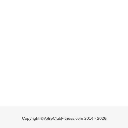
Copyright ©VotreClubFitness.com 2014 - 2026