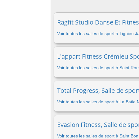
Ragfit Studio Danse Et Fitnes
Voir toutes les salles de sport à Tignieu 
L'appart Fitness Crémieu Spo
Voir toutes les salles de sport à Saint Ro
Total Progress, Salle de spo
Voir toutes les salles de sport à La Bati
Evasion Fitness, Salle de sp
Voir toutes les salles de sport à Saint B