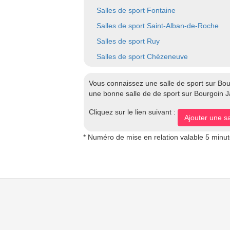
Salles de sport Fontaine
Salles de sport Saint-Alban-de-Roche
Salles de sport Ruy
Salles de sport Chèzeneuve
Vous connaissez une salle de sport sur Bou
une bonne salle de de sport sur Bourgoin Jal
Cliquez sur le lien suivant :
Ajouter une sa
* Numéro de mise en relation valable 5 minu