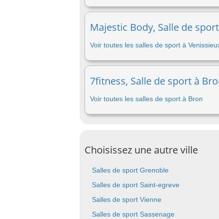
Majestic Body, Salle de sport
Voir toutes les salles de sport à Venissieu
7fitness, Salle de sport à Br
Voir toutes les salles de sport à Bron
Choisissez une autre ville
Salles de sport Grenoble
Salles de sport Saint-egreve
Salles de sport Vienne
Salles de sport Sassenage