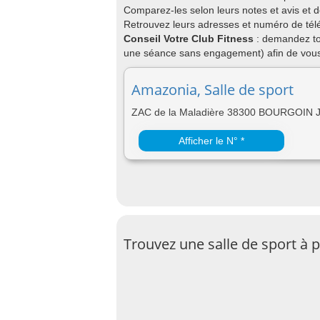
Comparez-les selon leurs notes et avis et 
Retrouvez leurs adresses et numéro de télép
Conseil Votre Club Fitness
: demandez to
une séance sans engagement) afin de vous 
Amazonia, Salle de sport
ZAC de la Maladière 38300 BOURGOIN 
Afficher le N° *
Trouvez une salle de sport à p