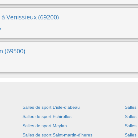
 à Venissieux (69200)
x
on (69500)
Salles de sport L'isle-d'abeau
Salles 
Salles de sport Echirolles
Salles
Salles de sport Meylan
Salles
Salles de sport Saint-martin-d'heres
Salles