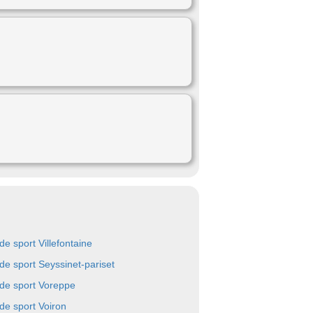
de sport Villefontaine
 de sport Seyssinet-pariset
 de sport Voreppe
 de sport Voiron