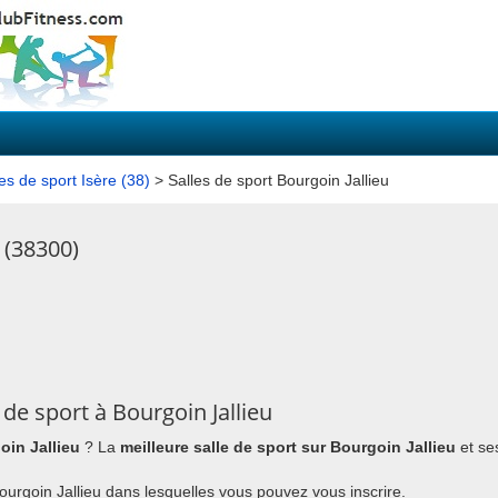
es de sport Isère (38)
> Salles de sport Bourgoin Jallieu
u (38300)
de sport à Bourgoin Jallieu
oin Jallieu
? La
meilleure salle de sport sur Bourgoin Jallieu
et se
 Bourgoin Jallieu dans lesquelles vous pouvez vous inscrire.