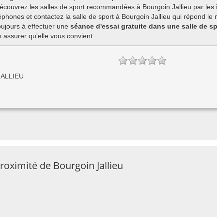
découvrez les salles de sport recommandées à Bourgoin Jallieu par les 
hones et contactez la salle de sport à Bourgoin Jallieu qui répond le 
ujours à effectuer une
séance d'essai gratuite dans une salle de sp
assurer qu'elle vous convient.
JALLIEU
roximité de Bourgoin Jallieu