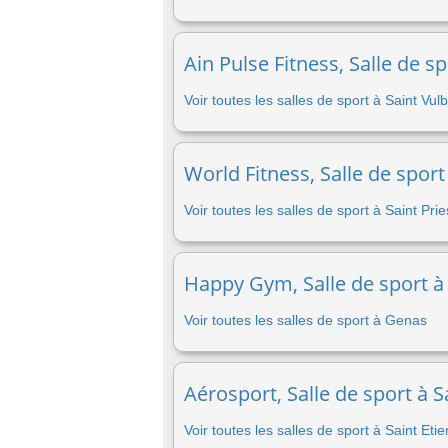
Ain Pulse Fitness, Salle de s
Voir toutes les salles de sport à Saint Vul
World Fitness, Salle de sport
Voir toutes les salles de sport à Saint Prie
Happy Gym, Salle de sport à
Voir toutes les salles de sport à Genas
Aérosport, Salle de sport à S
Voir toutes les salles de sport à Saint Et