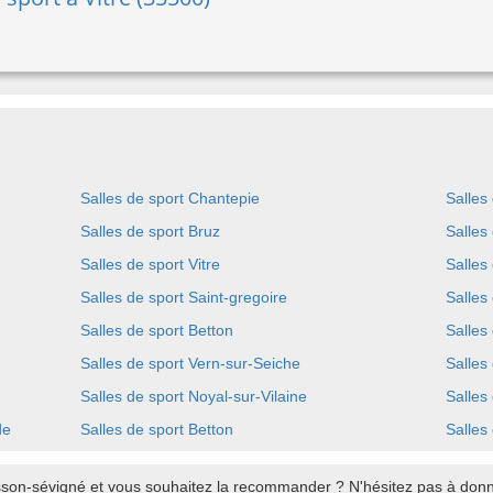
Salles de sport Chantepie
Salles
Salles de sport Bruz
Salles
Salles de sport Vitre
Salles
Salles de sport Saint-gregoire
Salles
Salles de sport Betton
Salles
Salles de sport Vern-sur-Seiche
Salles
Salles de sport Noyal-sur-Vilaine
Salles
de
Salles de sport Betton
Salles
son-sévigné et vous souhaitez la recommander ? N'hésitez pas à donner