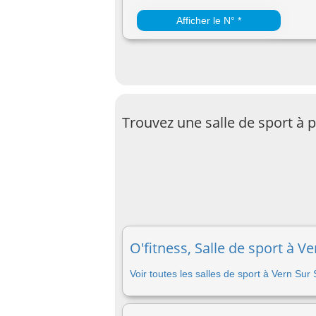
Afficher le N° *
Trouvez une salle de sport à 
O'fitness, Salle de sport à V
Voir toutes les salles de sport à Vern Sur