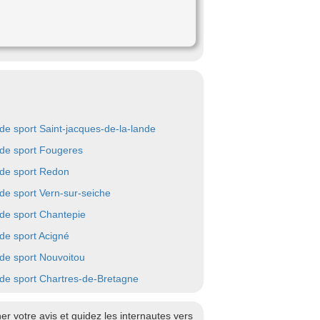
 de sport Saint-jacques-de-la-lande
 de sport Fougeres
 de sport Redon
 de sport Vern-sur-seiche
 de sport Chantepie
 de sport Acigné
 de sport Nouvoitou
 de sport Chartres-de-Bretagne
 votre avis et guidez les internautes vers