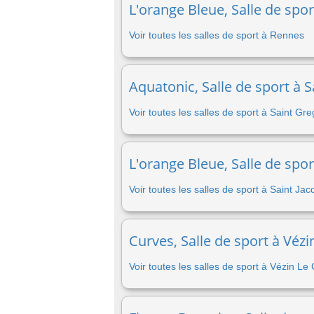
L'orange Bleue, Salle de spo
Voir toutes les salles de sport à Rennes
Aquatonic, Salle de sport à S
Voir toutes les salles de sport à Saint Gre
L'orange Bleue, Salle de spo
Voir toutes les salles de sport à Saint J
Curves, Salle de sport à Véz
Voir toutes les salles de sport à Vézin Le