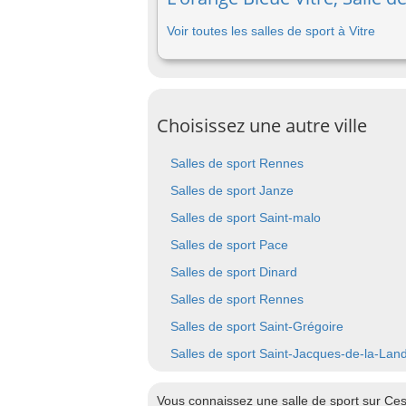
Voir toutes les salles de sport à Vitre
Choisissez une autre ville
Salles de sport Rennes
Salles de sport Janze
Salles de sport Saint-malo
Salles de sport Pace
Salles de sport Dinard
Salles de sport Rennes
Salles de sport Saint-Grégoire
Salles de sport Saint-Jacques-de-la-Lan
Vous connaissez une salle de sport sur Ces