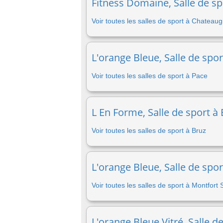
Fitness Domaine, Salle de sp
Voir toutes les salles de sport à Chateaug
L'orange Bleue, Salle de spor
Voir toutes les salles de sport à Pace
L En Forme, Salle de sport à 
Voir toutes les salles de sport à Bruz
L'orange Bleue, Salle de spo
Voir toutes les salles de sport à Montfort
L'orange Bleue Vitré, Salle de