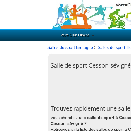
Votre Club Fitness
Salles de sport Bretagne
>
Salles de sport Ill
Salle de sport Cesson-sévigné
Trouvez rapidement une salle
Vous cherchez une
salle de sport à Cess
Cesson-sévigné
?
Retrouvez ici la liste des salles de sport 