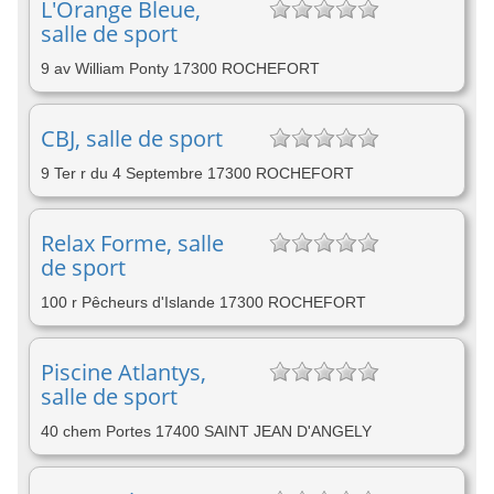
L'Orange Bleue,
salle de sport
9 av William Ponty 17300 ROCHEFORT
CBJ, salle de sport
9 Ter r du 4 Septembre 17300 ROCHEFORT
Relax Forme, salle
de sport
100 r Pêcheurs d'Islande 17300 ROCHEFORT
Piscine Atlantys,
salle de sport
40 chem Portes 17400 SAINT JEAN D'ANGELY