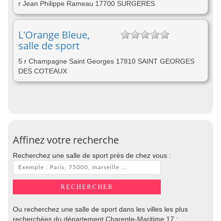
r Jean Philippe Rameau 17700 SURGERES
L'Orange Bleue,
salle de sport
5 r Champagne Saint Georges 17810 SAINT GEORGES
DES COTEAUX
Affinez votre recherche
Recherchez une salle de sport près de chez vous :
Ou recherchez une salle de sport dans les villes les plus
recherchées du département Charente-Maritime 17 :