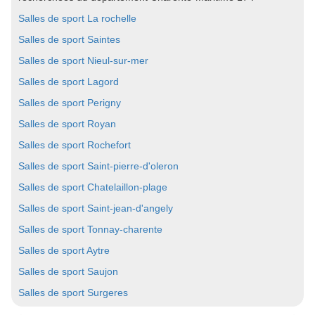
Salles de sport La rochelle
Salles de sport Saintes
Salles de sport Nieul-sur-mer
Salles de sport Lagord
Salles de sport Perigny
Salles de sport Royan
Salles de sport Rochefort
Salles de sport Saint-pierre-d'oleron
Salles de sport Chatelaillon-plage
Salles de sport Saint-jean-d'angely
Salles de sport Tonnay-charente
Salles de sport Aytre
Salles de sport Saujon
Salles de sport Surgeres