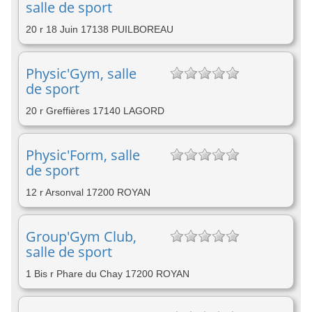
salle de sport
20 r 18 Juin 17138 PUILBOREAU
Physic'Gym, salle
de sport
20 r Greffières 17140 LAGORD
Physic'Form, salle
de sport
12 r Arsonval 17200 ROYAN
Group'Gym Club,
salle de sport
1 Bis r Phare du Chay 17200 ROYAN