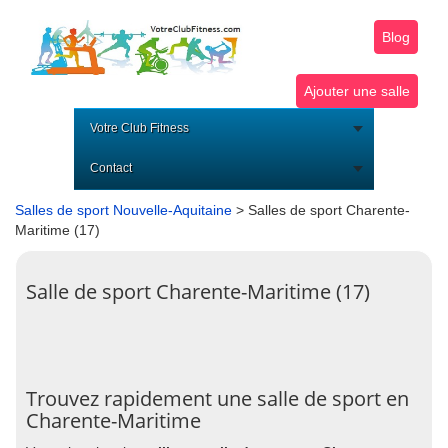
Blog
Ajouter une salle
Votre Club Fitness
Contact
Salles de sport Nouvelle-Aquitaine
> Salles de sport Charente-
Maritime (17)
Salle de sport Charente-Maritime (17)
Trouvez rapidement une salle de sport en
Charente-Maritime