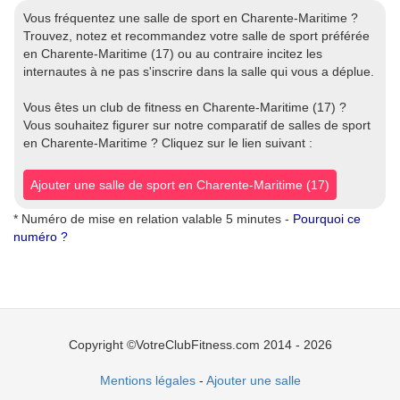
Vous fréquentez une salle de sport en Charente-Maritime ?
Trouvez, notez et recommandez votre salle de sport préférée
en Charente-Maritime (17) ou au contraire incitez les
internautes à ne pas s'inscrire dans la salle qui vous a déplue.
Vous êtes un club de fitness en Charente-Maritime (17) ?
Vous souhaitez figurer sur notre comparatif de salles de sport
en Charente-Maritime ? Cliquez sur le lien suivant :
Ajouter une salle de sport en Charente-Maritime (17)
* Numéro de mise en relation valable 5 minutes -
Pourquoi ce
numéro ?
Copyright ©VotreClubFitness.com 2014 - 2026
Mentions légales
-
Ajouter une salle