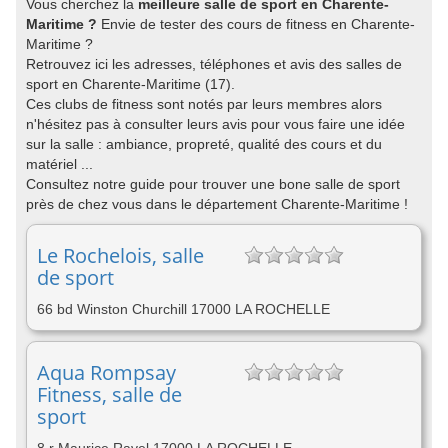
Vous cherchez la
meilleure salle de sport en Charente-
Maritime ?
Envie de tester des cours de fitness en Charente-
Maritime ?
Retrouvez ici les adresses, téléphones et avis des salles de
sport en Charente-Maritime (17).
Ces clubs de fitness sont notés par leurs membres alors
n'hésitez pas à consulter leurs avis pour vous faire une idée
sur la salle : ambiance, propreté, qualité des cours et du
matériel ...
Consultez notre guide pour trouver une bone salle de sport
près de chez vous dans le département Charente-Maritime !
Le Rochelois, salle
de sport
66 bd Winston Churchill 17000 LA ROCHELLE
Aqua Rompsay
Fitness, salle de
sport