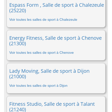
Espass Form , Salle de sport à Chalezeule
(25220)
Voir toutes les salles de sport à Chalezeule
Energy Fitness, Salle de sport à Chenove
(21300)
Voir toutes les salles de sport à Chenove
Lady Moving, Salle de sport à Dijon
(21000)
Voir toutes les salles de sport à Dijon
Fitness Studio, Salle de sport à Talant
(21240)