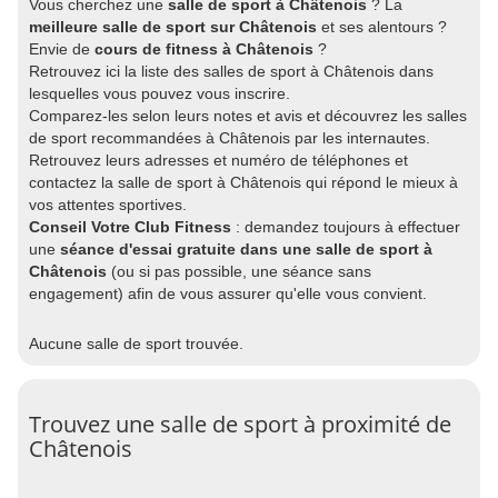
Vous cherchez une
salle de sport à Châtenois
? La
meilleure salle de sport sur Châtenois
et ses alentours ?
Envie de
cours de fitness à Châtenois
?
Retrouvez ici la liste des salles de sport à Châtenois dans
lesquelles vous pouvez vous inscrire.
Comparez-les selon leurs notes et avis et découvrez les salles
de sport recommandées à Châtenois par les internautes.
Retrouvez leurs adresses et numéro de téléphones et
contactez la salle de sport à Châtenois qui répond le mieux à
vos attentes sportives.
Conseil Votre Club Fitness
: demandez toujours à effectuer
une
séance d'essai gratuite dans une salle de sport à
Châtenois
(ou si pas possible, une séance sans
engagement) afin de vous assurer qu'elle vous convient.
Aucune salle de sport trouvée.
Trouvez une salle de sport à proximité de
Châtenois