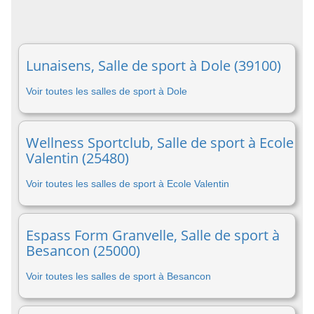
Lunaisens, Salle de sport à Dole (39100)
Voir toutes les salles de sport à Dole
Wellness Sportclub, Salle de sport à Ecole
Valentin (25480)
Voir toutes les salles de sport à Ecole Valentin
Espass Form Granvelle, Salle de sport à
Besancon (25000)
Voir toutes les salles de sport à Besancon