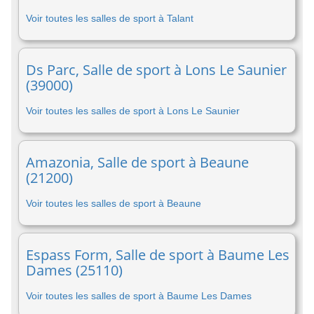
Voir toutes les salles de sport à Talant
Ds Parc, Salle de sport à Lons Le Saunier
(39000)
Voir toutes les salles de sport à Lons Le Saunier
Amazonia, Salle de sport à Beaune
(21200)
Voir toutes les salles de sport à Beaune
Espass Form, Salle de sport à Baume Les
Dames (25110)
Voir toutes les salles de sport à Baume Les Dames