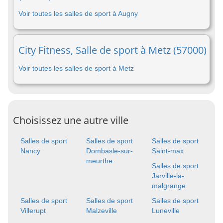
Voir toutes les salles de sport à Augny
City Fitness, Salle de sport à Metz (57000)
Voir toutes les salles de sport à Metz
Choisissez une autre ville
Salles de sport
Salles de sport
Salles de sport
Nancy
Dombasle-sur-
Saint-max
meurthe
Salles de sport
Jarville-la-
malgrange
Salles de sport
Salles de sport
Salles de sport
Villerupt
Malzeville
Luneville