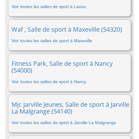
Voir toutes les salles de sport à Laxou
Waf , Salle de sport à Maxeville (54320)
Voir toutes les salles de sport à Maxeville
Fitness Park, Salle de sport à Nancy
(54000)
Voir toutes les salles de sport à Nancy
Mjc Jarville Jeunes, Salle de sport à Jarville
La Malgrange (54140)
Voir toutes les salles de sport à Jarville La Malgrange