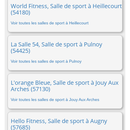
World Fitness, Salle de sport à Heillecourt
(54180)
Voir toutes les salles de sport à Heillecourt
La Salle 54, Salle de sport à Pulnoy
(54425)
Voir toutes les salles de sport à Pulnoy
L'orange Bleue, Salle de sport à Jouy Aux
Arches (57130)
Voir toutes les salles de sport à Jouy Aux Arches
Hello Fitness, Salle de sport à Augny
(57685)