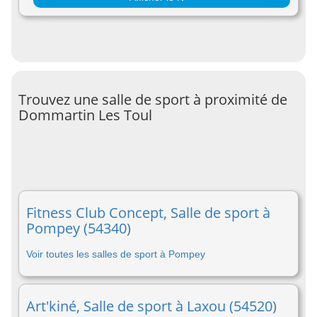
Trouvez une salle de sport à proximité de
Dommartin Les Toul
Fitness Club Concept, Salle de sport à
Pompey (54340)
Voir toutes les salles de sport à Pompey
Art'kiné, Salle de sport à Laxou (54520)