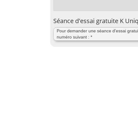
Séance d'essai gratuite K Un
Pour demander une séance d'essai gratui
numéro suivant : *