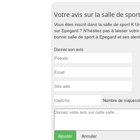
Votre avis sur la salle de spo
Vous êtes inscrit dans la salle de sport K U
sur Epegard ? N'hésitez pas à laisser votre
bonne salle de sport à Epegard et ses alen
Donner son avis
Nombre de majuscul
Annuler