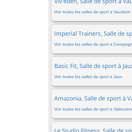
Viv'eden, Salle de sport à Va
Voir toutes les salles de sport à Vauxbuin
Imperial Trainers, Salle de 
Voir toutes les salles de sport à Compieg
Basic Fit, Salle de sport à Ja
Voir toutes les salles de sport à Jaux
Amazonia, Salle de sport à V
Voir toutes les salles de sport à Valencie
Le Studio Fitness, Salle de s