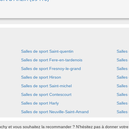
Salles de sport Saint-quentin
Salles
Salles de sport Fere-en-tardenois
Salles
Salles de sport Fresnoy-le-grand
Salles
Salles de sport Hirson
Salles 
Salles de sport Saint-michel
Salles
Salles de sport Contescourt
Salles
Salles de sport Harly
Salles
Salles de sport Neuville-Saint-Amand
Salles
chy et vous souhaitez la recommander ? N'hésitez pas à donner votre a