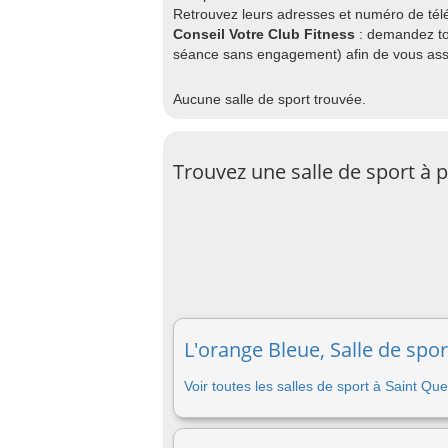
Retrouvez leurs adresses et numéro de télé
Conseil Votre Club Fitness
: demandez to
séance sans engagement) afin de vous assu
Aucune salle de sport trouvée.
Trouvez une salle de sport à 
L'orange Bleue, Salle de spor
Voir toutes les salles de sport à Saint Que