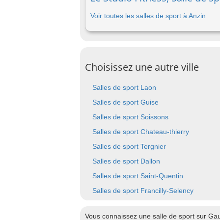
Voir toutes les salles de sport à Anzin
Choisissez une autre ville
Salles de sport Laon
Salles de sport Guise
Salles de sport Soissons
Salles de sport Chateau-thierry
Salles de sport Tergnier
Salles de sport Dallon
Salles de sport Saint-Quentin
Salles de sport Francilly-Selency
Vous connaissez une salle de sport sur Gau