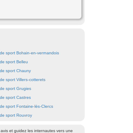
 de sport Bohain-en-vermandois
 de sport Belleu
 de sport Chauny
de sport Villers-cotterets
 de sport Grugies
 de sport Castres
 de sport Fontaine-lès-Clercs
 de sport Rouvroy
vis et guidez les internautes vers une