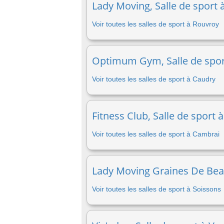
Lady Moving, Salle de sport 
Voir toutes les salles de sport à Rouvroy
Optimum Gym, Salle de spor
Voir toutes les salles de sport à Caudry
Fitness Club, Salle de sport
Voir toutes les salles de sport à Cambrai
Lady Moving Graines De Beaut
Voir toutes les salles de sport à Soissons