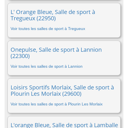
L' Orange Bleue, Salle de sport à
Tregueux (22950)
Voir toutes les salles de sport à Tregueux
Onepulse, Salle de sport à Lannion
(22300)
Voir toutes les salles de sport à Lannion
Loisirs Sportifs Morlaix, Salle de sport à
Plourin Les Morlaix (29600)
Voir toutes les salles de sport à Plourin Les Morlaix
L'orange Bleue, Salle de sport à Lamballe