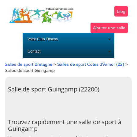
Blog
Ajouter une salle
Votre Club Fitness
Contact
Salles de sport Bretagne
>
Salles de sport Côtes d'Armor (22)
>
Salles de sport Guingamp
Salle de sport Guingamp (22200)
Trouvez rapidement une salle de sport à
Guingamp