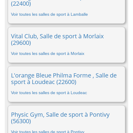
(22400)
Voir toutes les salles de sport à Lamballe
Vital Club, Salle de sport à Morlaix
(29600)
Voir toutes les salles de sport à Morlaix
L'orange Bleue Philma Forme , Salle de
sport à Loudeac (22600)
Voir toutes les salles de sport à Loudeac
Physic Gym, Salle de sport à Pontivy
(56300)
Voir toutes les salles de sport à Pontivy