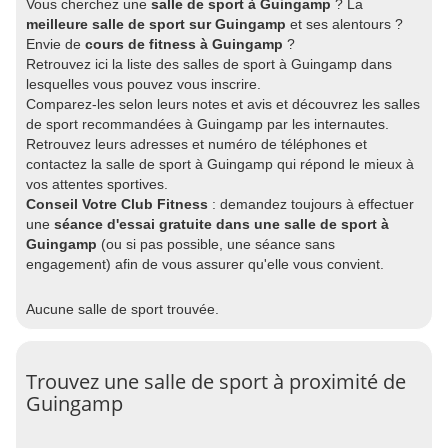
Vous cherchez une
salle de sport à Guingamp
? La
meilleure salle de sport sur Guingamp
et ses alentours ?
Envie de
cours de fitness à Guingamp
?
Retrouvez ici la liste des salles de sport à Guingamp dans
lesquelles vous pouvez vous inscrire.
Comparez-les selon leurs notes et avis et découvrez les salles
de sport recommandées à Guingamp par les internautes.
Retrouvez leurs adresses et numéro de téléphones et
contactez la salle de sport à Guingamp qui répond le mieux à
vos attentes sportives.
Conseil Votre Club Fitness
: demandez toujours à effectuer
une
séance d'essai gratuite dans une salle de sport à
Guingamp
(ou si pas possible, une séance sans
engagement) afin de vous assurer qu'elle vous convient.
Aucune salle de sport trouvée.
Trouvez une salle de sport à proximité de
Guingamp