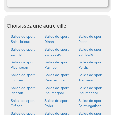
Choisissez une autre ville
Salles de sport
Salles de sport
Salles de sport
Saint-brieuc
Dinan
Plerin
Salles de sport
Salles de sport
Salles de sport
Lannion
Langueux
Lamballe
Salles de sport
Salles de sport
Salles de sport
Ploufragan
Paimpol
Pordic
Salles de sport
Salles de sport
Salles de sport
Loudeac
Perros-guirec
Tregueux
Salles de sport
Salles de sport
Salles de sport
Pledran
Ploumagoar
Ploumagoar
Salles de sport
Salles de sport
Salles de sport
Grâces
Pabu
Saint-Agathon
Salles de sport
Salles de sport
Salles de sport