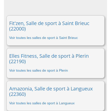
Fit'zen, Salle de sport à Saint Brieuc
(22000)
Voir toutes les salles de sport à Saint Brieuc
Elles Fitness, Salle de sport à Plerin
(22190)
Voir toutes les salles de sport à Plerin
Amazonia, Salle de sport à Langueux
(22360)
Voir toutes les salles de sport à Langueux