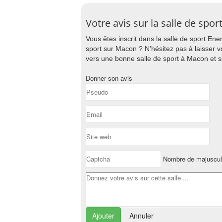
Votre avis sur la salle de spo
Vous êtes inscrit dans la salle de sport Ene
sport sur Macon ? N'hésitez pas à laisser vo
vers une bonne salle de sport à Macon et s
Donner son avis
Nombre de majuscul
Annuler