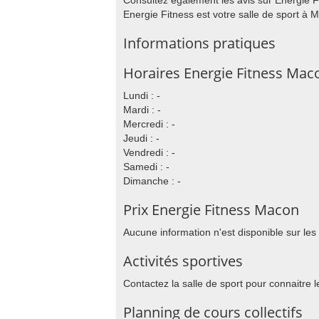
Consultez également les avis sur Energie Fi
Energie Fitness est votre salle de sport à 
Informations pratiques
Horaires Energie Fitness Mac
Lundi : -
Mardi : -
Mercredi : -
Jeudi : -
Vendredi : -
Samedi : -
Dimanche : -
Prix Energie Fitness Macon
Aucune information n'est disponible sur les
Activités sportives
Contactez la salle de sport pour connaitre l
Planning de cours collectifs