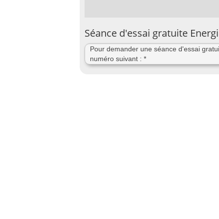
Séance d'essai gratuite Energ
Pour demander une séance d'essai gratuit
numéro suivant : *