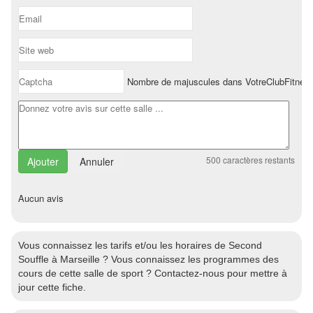
Nombre de majuscules dans VotreClubFitnes
500
caractères restants
Annuler
Aucun avis
Vous connaissez les tarifs et/ou les horaires de Second
Souffle à Marseille ? Vous connaissez les programmes des
cours de cette salle de sport ? Contactez-nous pour mettre à
jour cette fiche.