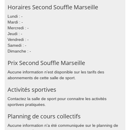
Horaires Second Souffle Marseille
Lundi : -
Mardi : -
Mercredi : -
Jeudi : -
Vendredi : -
Samedi : -
Dimanche : -
Prix Second Souffle Marseille
Aucune information n'est disponible sur les tarifs des
abonnements de cette salle de sport.
Activités sportives
Contactez la salle de sport pour connaitre les activités
sportives pratiquées.
Planning de cours collectifs
Aucune information n'a été communiquée sur le planning de