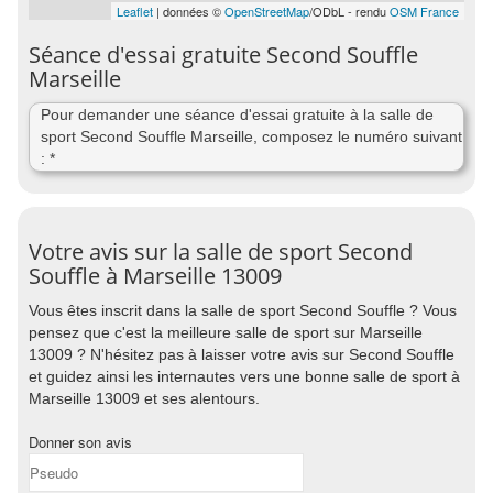
Leaflet
| données ©
OpenStreetMap
/ODbL - rendu
OSM France
Séance d'essai gratuite Second Souffle
Marseille
Pour demander une séance d'essai gratuite à la salle de
sport Second Souffle Marseille, composez le numéro suivant
: *
Votre avis sur la salle de sport Second
Souffle à Marseille 13009
Vous êtes inscrit dans la salle de sport Second Souffle ? Vous
pensez que c'est la meilleure salle de sport sur Marseille
13009 ? N'hésitez pas à laisser votre avis sur Second Souffle
et guidez ainsi les internautes vers une bonne salle de sport à
Marseille 13009 et ses alentours.
Donner son avis