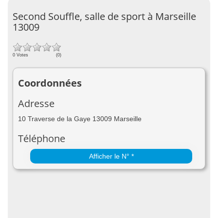
Second Souffle, salle de sport à Marseille
13009
0 Votes
(0)
Coordonnées
Adresse
10 Traverse de la Gaye 13009 Marseille
Téléphone
Afficher le N° *