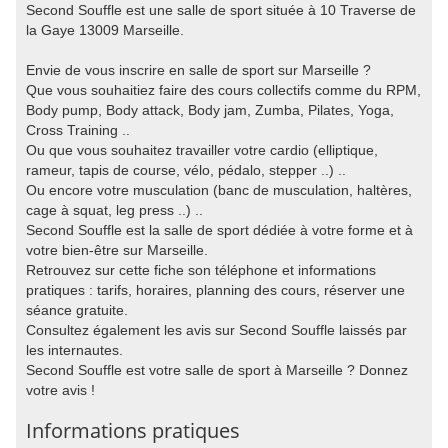
Second Souffle est une salle de sport située à 10 Traverse de
la Gaye 13009 Marseille.
Envie de vous inscrire en salle de sport sur Marseille ?
Que vous souhaitiez faire des cours collectifs comme du RPM,
Body pump, Body attack, Body jam, Zumba, Pilates, Yoga,
Cross Training ..
Ou que vous souhaitez travailler votre cardio (elliptique,
rameur, tapis de course, vélo, pédalo, stepper ..) ..
Ou encore votre musculation (banc de musculation, haltères,
cage à squat, leg press ..) ..
Second Souffle est la salle de sport dédiée à votre forme et à
votre bien-être sur Marseille.
Retrouvez sur cette fiche son téléphone et informations
pratiques : tarifs, horaires, planning des cours, réserver une
séance gratuite.
Consultez également les avis sur Second Souffle laissés par
les internautes.
Second Souffle est votre salle de sport à Marseille ? Donnez
votre avis !
Informations pratiques