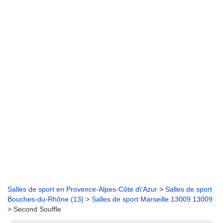
Salles de sport en Provence-Alpes-Côte d\'Azur
>
Salles de sport
Bouches-du-Rhône (13)
>
Salles de sport Marseille 13009 13009
> Second Souffle