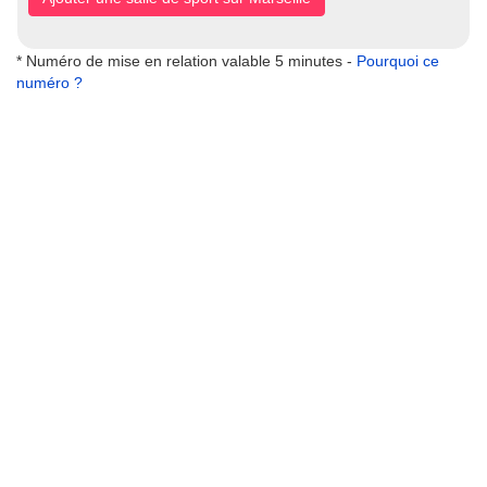
* Numéro de mise en relation valable 5 minutes -
Pourquoi ce
numéro ?