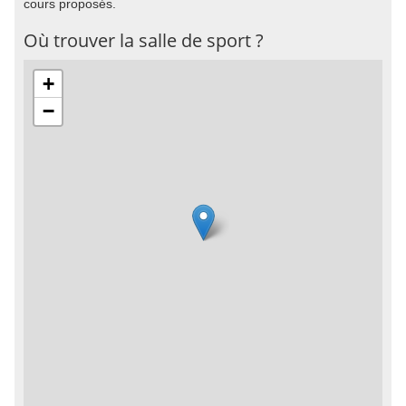
cours proposés.
Où trouver la salle de sport ?
+
−