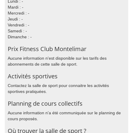
Lundi : -
Mardi : -
Mercredi : -
Jeudi : -
Vendredi : -
Samedi : -
Dimanche : -
Prix Fitness Club Montelimar
Aucune information n'est disponible sur les tarifs des
abonnements de cette salle de sport.
Activités sportives
Contactez la salle de sport pour connaitre les activités
sportives pratiquées.
Planning de cours collectifs
Aucune information n'a été communiquée sur le planning de
cours proposés.
Où trouver la salle de sport ?