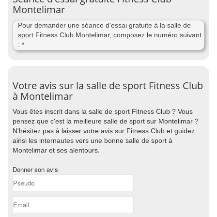
Montelimar
Pour demander une séance d'essai gratuite à la salle de
sport Fitness Club Montelimar, composez le numéro suivant
: *
Votre avis sur la salle de sport Fitness Club
à Montelimar
Vous êtes inscrit dans la salle de sport Fitness Club ? Vous
pensez que c'est la meilleure salle de sport sur Montelimar ?
N'hésitez pas à laisser votre avis sur Fitness Club et guidez
ainsi les internautes vers une bonne salle de sport à
Montelimar et ses alentours.
Donner son avis