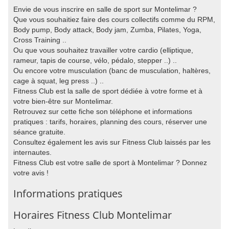
Envie de vous inscrire en salle de sport sur Montelimar ?
Que vous souhaitiez faire des cours collectifs comme du RPM,
Body pump, Body attack, Body jam, Zumba, Pilates, Yoga,
Cross Training ..
Ou que vous souhaitez travailler votre cardio (elliptique,
rameur, tapis de course, vélo, pédalo, stepper ..) ..
Ou encore votre musculation (banc de musculation, haltères,
cage à squat, leg press ..) ..
Fitness Club est la salle de sport dédiée à votre forme et à
votre bien-être sur Montelimar.
Retrouvez sur cette fiche son téléphone et informations
pratiques : tarifs, horaires, planning des cours, réserver une
séance gratuite.
Consultez également les avis sur Fitness Club laissés par les
internautes.
Fitness Club est votre salle de sport à Montelimar ? Donnez
votre avis !
Informations pratiques
Horaires Fitness Club Montelimar