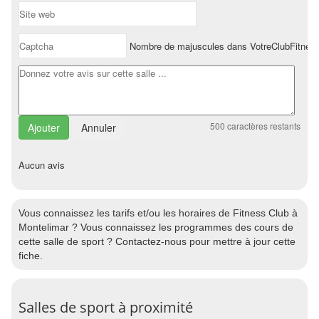
Nombre de majuscules dans VotreClubFitnes
500
caractères restants
Annuler
Aucun avis
Vous connaissez les tarifs et/ou les horaires de Fitness Club à
Montelimar ? Vous connaissez les programmes des cours de
cette salle de sport ? Contactez-nous pour mettre à jour cette
fiche.
Salles de sport à proximité