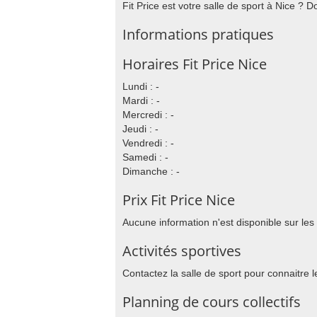
Fit Price est votre salle de sport à Nice ? D
Informations pratiques
Horaires Fit Price Nice
Lundi : -
Mardi : -
Mercredi : -
Jeudi : -
Vendredi : -
Samedi : -
Dimanche : -
Prix Fit Price Nice
Aucune information n'est disponible sur les
Activités sportives
Contactez la salle de sport pour connaitre l
Planning de cours collectifs