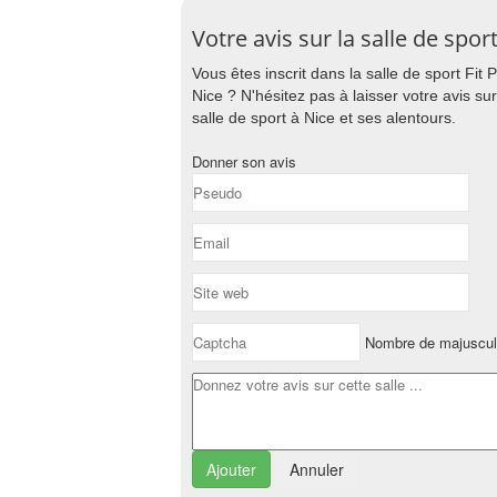
Votre avis sur la salle de sport
Vous êtes inscrit dans la salle de sport Fit 
Nice ? N'hésitez pas à laisser votre avis su
salle de sport à Nice et ses alentours.
Donner son avis
Nombre de majuscul
Annuler