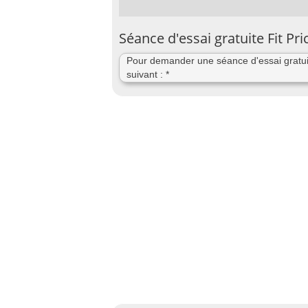
Séance d'essai gratuite Fit Pri
Pour demander une séance d'essai gratuit
suivant : *