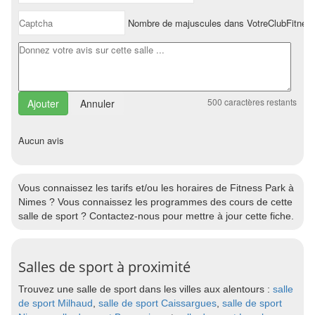
Nombre de majuscules dans VotreClubFitnes
500
caractères restants
Annuler
Aucun avis
Vous connaissez les tarifs et/ou les horaires de Fitness Park à
Nimes ? Vous connaissez les programmes des cours de cette
salle de sport ? Contactez-nous pour mettre à jour cette fiche.
Salles de sport à proximité
Trouvez une salle de sport dans les villes aux alentours :
salle
de sport Milhaud
,
salle de sport Caissargues
,
salle de sport