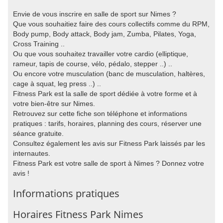
Envie de vous inscrire en salle de sport sur Nimes ?
Que vous souhaitiez faire des cours collectifs comme du RPM,
Body pump, Body attack, Body jam, Zumba, Pilates, Yoga,
Cross Training ..
Ou que vous souhaitez travailler votre cardio (elliptique,
rameur, tapis de course, vélo, pédalo, stepper ..) ..
Ou encore votre musculation (banc de musculation, haltères,
cage à squat, leg press ..) ..
Fitness Park est la salle de sport dédiée à votre forme et à
votre bien-être sur Nimes.
Retrouvez sur cette fiche son téléphone et informations
pratiques : tarifs, horaires, planning des cours, réserver une
séance gratuite.
Consultez également les avis sur Fitness Park laissés par les
internautes.
Fitness Park est votre salle de sport à Nimes ? Donnez votre
avis !
Informations pratiques
Horaires Fitness Park Nimes