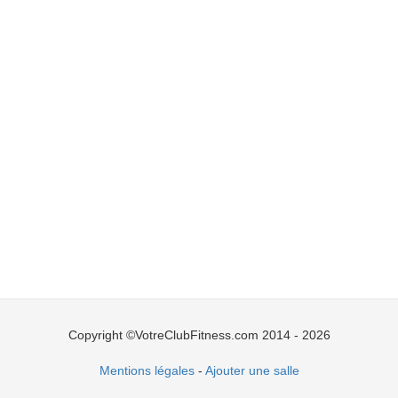
Copyright ©VotreClubFitness.com 2014 - 2026
Mentions légales
-
Ajouter une salle