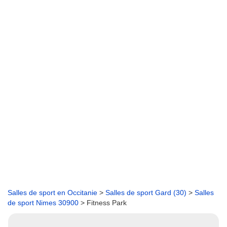
Salles de sport en Occitanie
>
Salles de sport Gard (30)
>
Salles
de sport Nimes 30900
> Fitness Park