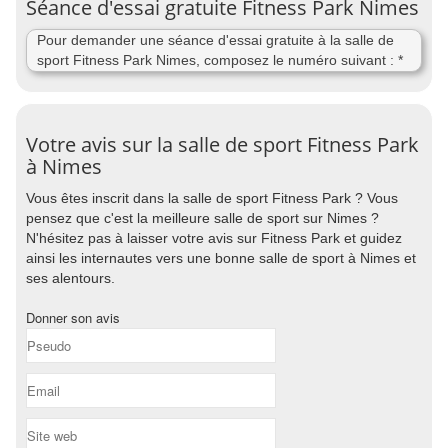
Séance d'essai gratuite Fitness Park Nimes
Pour demander une séance d'essai gratuite à la salle de
sport Fitness Park Nimes, composez le numéro suivant : *
Votre avis sur la salle de sport Fitness Park
à Nimes
Vous êtes inscrit dans la salle de sport Fitness Park ? Vous
pensez que c'est la meilleure salle de sport sur Nimes ?
N'hésitez pas à laisser votre avis sur Fitness Park et guidez
ainsi les internautes vers une bonne salle de sport à Nimes et
ses alentours.
Donner son avis