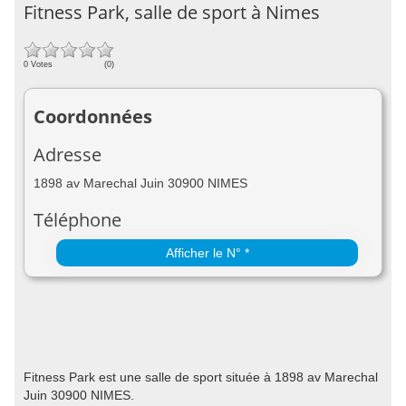
Fitness Park, salle de sport à Nimes
0 Votes
(0)
Coordonnées
Adresse
1898 av Marechal Juin 30900 NIMES
Téléphone
Afficher le N° *
Fitness Park est une salle de sport située à 1898 av Marechal
Juin 30900 NIMES.