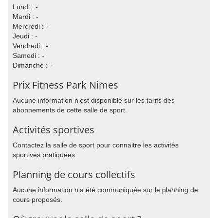
Lundi : -
Mardi : -
Mercredi : -
Jeudi : -
Vendredi : -
Samedi : -
Dimanche : -
Prix Fitness Park Nimes
Aucune information n'est disponible sur les tarifs des
abonnements de cette salle de sport.
Activités sportives
Contactez la salle de sport pour connaitre les activités
sportives pratiquées.
Planning de cours collectifs
Aucune information n'a été communiquée sur le planning de
cours proposés.