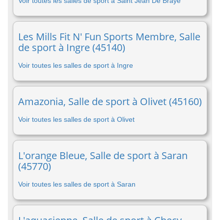
Voir toutes les salles de sport à Saint Jean De Braye
Les Mills Fit N' Fun Sports Membre, Salle
de sport à Ingre (45140)
Voir toutes les salles de sport à Ingre
Amazonia, Salle de sport à Olivet (45160)
Voir toutes les salles de sport à Olivet
L'orange Bleue, Salle de sport à Saran
(45770)
Voir toutes les salles de sport à Saran