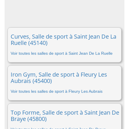
Curves, Salle de sport à Saint Jean De La
Ruelle (45140)
Voir toutes les salles de sport à Saint Jean De La Ruelle
Iron Gym, Salle de sport à Fleury Les
Aubrais (45400)
Voir toutes les salles de sport à Fleury Les Aubrais
Top Forme, Salle de sport à Saint Jean De
Braye (45800)