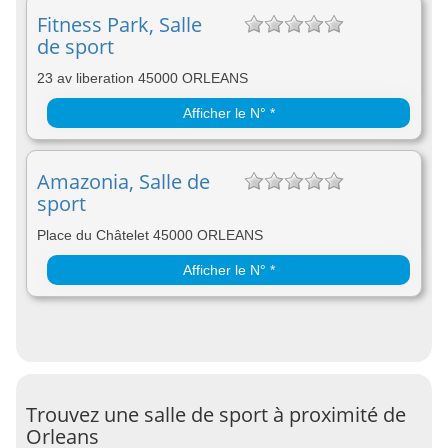
Fitness Park, Salle
de sport
23 av liberation 45000 ORLEANS
Afficher le N° *
Amazonia, Salle de
sport
Place du Châtelet 45000 ORLEANS
Afficher le N° *
Trouvez une salle de sport à proximité de
Orleans