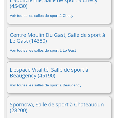
L'aquacienne, Salle de sport à Checy
(45430)
Voir toutes les salles de sport à Checy
Centre Moulin Du Gast, Salle de sport à
Le Gast (14380)
Voir toutes les salles de sport à Le Gast
L'espace Vitalité, Salle de sport à
Beaugency (45190)
Voir toutes les salles de sport à Beaugency
Spornova, Salle de sport à Chateaudun
(28200)