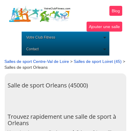
Blog
Ajouter une salle
Votre Club Fitness
Contact
Salles de sport Centre-Val de Loire
>
Salles de sport Loiret (45)
>
Salles de sport Orleans
Salle de sport Orleans (45000)
Trouvez rapidement une salle de sport à
Orleans