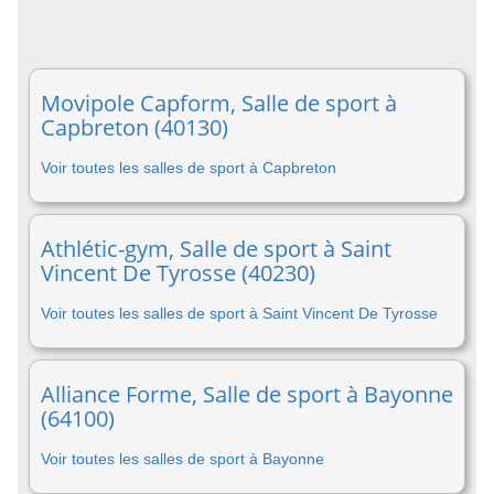
Movipole Capform, Salle de sport à
Capbreton (40130)
Voir toutes les salles de sport à Capbreton
Athlétic-gym, Salle de sport à Saint
Vincent De Tyrosse (40230)
Voir toutes les salles de sport à Saint Vincent De Tyrosse
Alliance Forme, Salle de sport à Bayonne
(64100)
Voir toutes les salles de sport à Bayonne