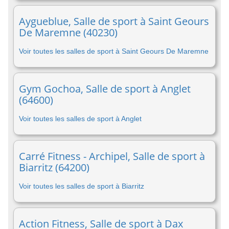
Aygueblue, Salle de sport à Saint Geours
De Maremne (40230)
Voir toutes les salles de sport à Saint Geours De Maremne
Gym Gochoa, Salle de sport à Anglet
(64600)
Voir toutes les salles de sport à Anglet
Carré Fitness - Archipel, Salle de sport à
Biarritz (64200)
Voir toutes les salles de sport à Biarritz
Action Fitness, Salle de sport à Dax