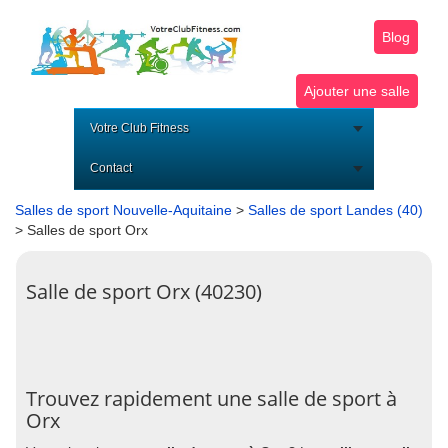
Blog
Ajouter une salle
Votre Club Fitness
Contact
Salles de sport Nouvelle-Aquitaine
>
Salles de sport Landes (40)
> Salles de sport Orx
Salle de sport Orx (40230)
Trouvez rapidement une salle de sport à
Orx