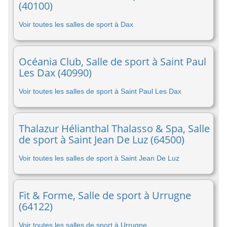
(40100)
Voir toutes les salles de sport à Dax
Océania Club, Salle de sport à Saint Paul
Les Dax (40990)
Voir toutes les salles de sport à Saint Paul Les Dax
Thalazur Hélianthal Thalasso & Spa, Salle
de sport à Saint Jean De Luz (64500)
Voir toutes les salles de sport à Saint Jean De Luz
Fit & Forme, Salle de sport à Urrugne
(64122)
Voir toutes les salles de sport à Urrugne