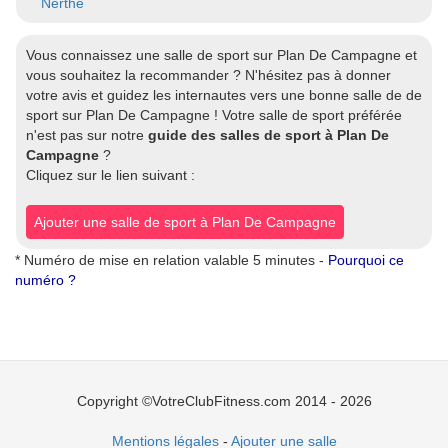
Nerthe
Vous connaissez une salle de sport sur Plan De Campagne et
vous souhaitez la recommander ? N'hésitez pas à donner
votre avis et guidez les internautes vers une bonne salle de de
sport sur Plan De Campagne ! Votre salle de sport préférée
n'est pas sur notre
guide des salles de sport à Plan De
Campagne
?
Cliquez sur le lien suivant :
Ajouter une salle de sport à Plan De Campagne
* Numéro de mise en relation valable 5 minutes -
Pourquoi ce
numéro ?
Copyright ©VotreClubFitness.com 2014 - 2026
Mentions légales
-
Ajouter une salle