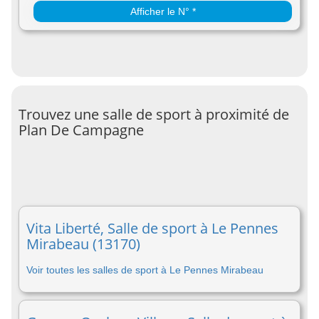
Afficher le N° *
Trouvez une salle de sport à proximité de
Plan De Campagne
Vita Liberté, Salle de sport à Le Pennes
Mirabeau (13170)
Voir toutes les salles de sport à Le Pennes Mirabeau