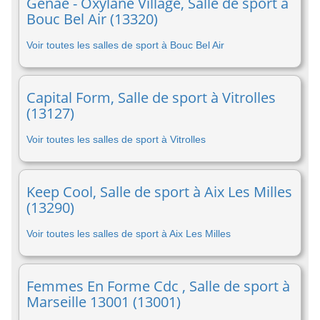
Genae - Oxylane Village, Salle de sport à
Bouc Bel Air (13320)
Voir toutes les salles de sport à Bouc Bel Air
Capital Form, Salle de sport à Vitrolles
(13127)
Voir toutes les salles de sport à Vitrolles
Keep Cool, Salle de sport à Aix Les Milles
(13290)
Voir toutes les salles de sport à Aix Les Milles
Femmes En Forme Cdc , Salle de sport à
Marseille 13001 (13001)