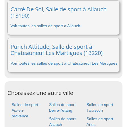
Carré De Soi, Salle de sport à Allauch
(13190)
Voir toutes les salles de sport à Allauch
Punch Attitude, Salle de sport à
Chateauneuf Les Martigues (13220)
Voir toutes les salles de sport à Chateauneuf Les Martigues
Choisissez une autre ville
Salles de sport
Salles de sport
Salles de sport
Aix-en-
Berre-l'etang
Tarascon
provence
Salles de sport
Salles de sport
Allauch
Arles