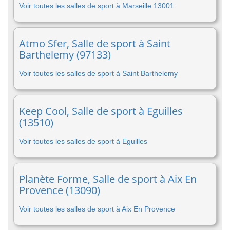
Voir toutes les salles de sport à Marseille 13001
Atmo Sfer, Salle de sport à Saint
Barthelemy (97133)
Voir toutes les salles de sport à Saint Barthelemy
Keep Cool, Salle de sport à Eguilles
(13510)
Voir toutes les salles de sport à Eguilles
Planète Forme, Salle de sport à Aix En
Provence (13090)
Voir toutes les salles de sport à Aix En Provence