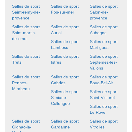
Salles de sport
Salles de sport
Salles de sport
Saint-remy-de-
Fos-sur-mer
Salon-de-
provence
provence
Salles de sport
Salles de sport
Salles de sport
Saint-martin-
Auriol
Aubagne
de-crau
Salles de sport
Salles de sport
Lambesc
Martigues
Salles de sport
Salles de sport
Salles de sport
Trets
Istres
Septèmes-les-
Vallons
Salles de sport
Salles de sport
Salles de sport
Pennes-
Cabriès
Bouc-Bel-Air
Mirabeau
Salles de sport
Salles de sport
Simiane-
Saint-Victoret
Collongue
Salles de sport
Le Rove
Salles de sport
Salles de sport
Salles de sport
Gignac-la-
Gardanne
Vitrolles