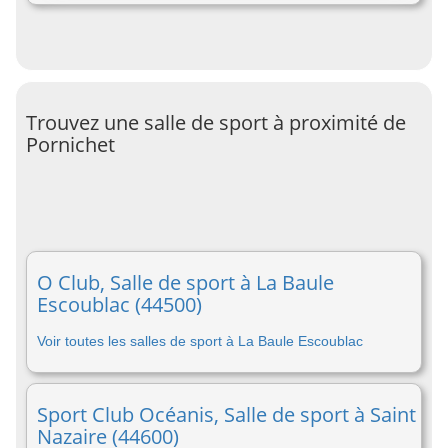
Trouvez une salle de sport à proximité de
Pornichet
O Club, Salle de sport à La Baule
Escoublac (44500)
Voir toutes les salles de sport à La Baule Escoublac
Sport Club Océanis, Salle de sport à Saint
Nazaire (44600)