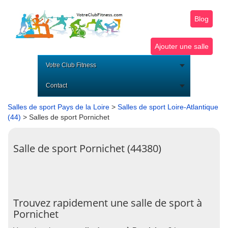
Blog
Ajouter une salle
Votre Club Fitness
Contact
Salles de sport Pays de la Loire
>
Salles de sport Loire-Atlantique
(44)
> Salles de sport Pornichet
Salle de sport Pornichet (44380)
Trouvez rapidement une salle de sport à
Pornichet