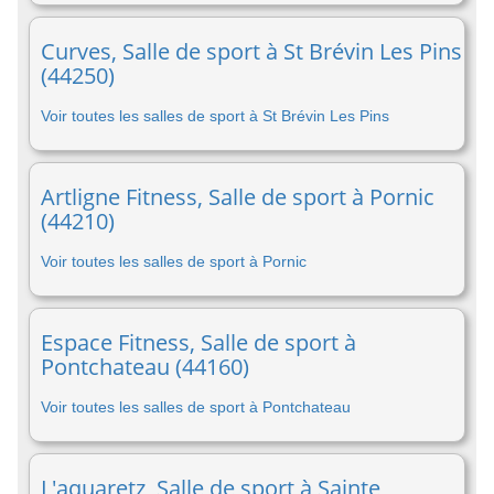
Curves, Salle de sport à St Brévin Les Pins
(44250)
Voir toutes les salles de sport à St Brévin Les Pins
Artligne Fitness, Salle de sport à Pornic
(44210)
Voir toutes les salles de sport à Pornic
Espace Fitness, Salle de sport à
Pontchateau (44160)
Voir toutes les salles de sport à Pontchateau
L'aquaretz, Salle de sport à Sainte