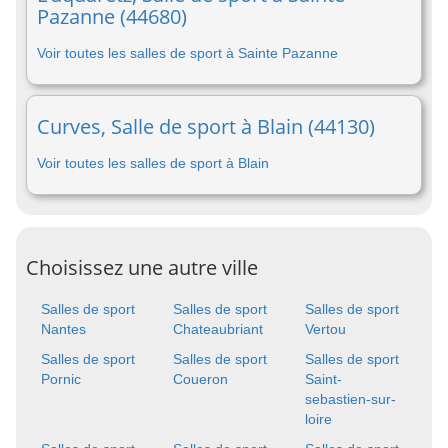
Pazanne (44680)
Voir toutes les salles de sport à Sainte Pazanne
Curves, Salle de sport à Blain (44130)
Voir toutes les salles de sport à Blain
Choisissez une autre ville
Salles de sport
Salles de sport
Salles de sport
Nantes
Chateaubriant
Vertou
Salles de sport
Salles de sport
Salles de sport
Pornic
Coueron
Saint-
sebastien-sur-
loire