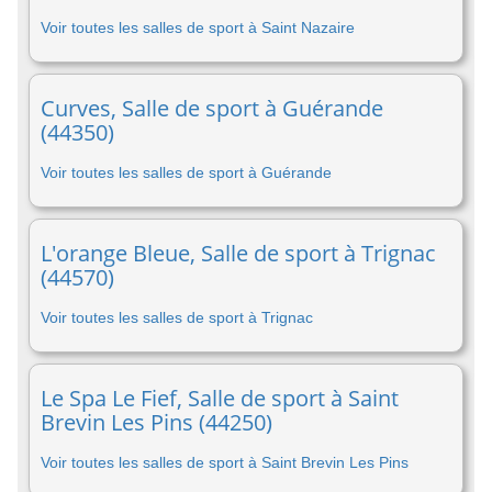
Voir toutes les salles de sport à Saint Nazaire
Curves, Salle de sport à Guérande
(44350)
Voir toutes les salles de sport à Guérande
L'orange Bleue, Salle de sport à Trignac
(44570)
Voir toutes les salles de sport à Trignac
Le Spa Le Fief, Salle de sport à Saint
Brevin Les Pins (44250)
Voir toutes les salles de sport à Saint Brevin Les Pins