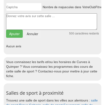
Nombre de majuscules dans VotreClubFitnes
500
caractères restants
Annuler
Aucun avis
Vous connaissez les tarifs et/ou les horaires de Curves à
Quimper ? Vous connaissez les programmes des cours de
cette salle de sport ? Contactez-nous pour mettre à jour cette
fiche.
Salles de sport à proximité
Trouvez une salle de sport dans les villes aux alentours :
salle