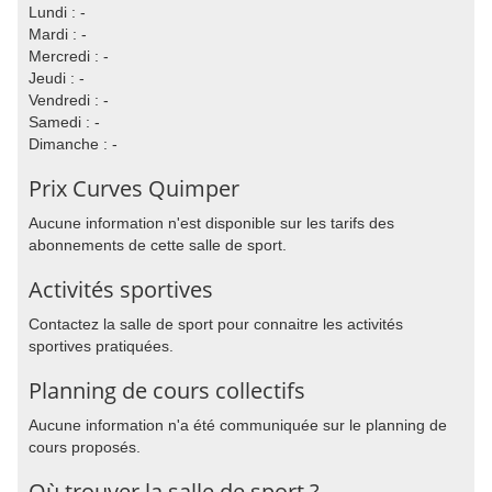
Lundi : -
Mardi : -
Mercredi : -
Jeudi : -
Vendredi : -
Samedi : -
Dimanche : -
Prix Curves Quimper
Aucune information n'est disponible sur les tarifs des
abonnements de cette salle de sport.
Activités sportives
Contactez la salle de sport pour connaitre les activités
sportives pratiquées.
Planning de cours collectifs
Aucune information n'a été communiquée sur le planning de
cours proposés.
Où trouver la salle de sport ?