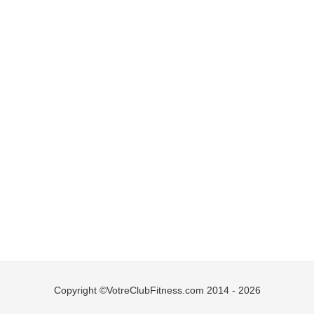
Copyright ©VotreClubFitness.com 2014 - 2026