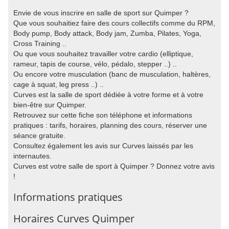
Envie de vous inscrire en salle de sport sur Quimper ?
Que vous souhaitiez faire des cours collectifs comme du RPM,
Body pump, Body attack, Body jam, Zumba, Pilates, Yoga,
Cross Training ..
Ou que vous souhaitez travailler votre cardio (elliptique,
rameur, tapis de course, vélo, pédalo, stepper ..) ..
Ou encore votre musculation (banc de musculation, haltères,
cage à squat, leg press ..) ..
Curves est la salle de sport dédiée à votre forme et à votre
bien-être sur Quimper.
Retrouvez sur cette fiche son téléphone et informations
pratiques : tarifs, horaires, planning des cours, réserver une
séance gratuite.
Consultez également les avis sur Curves laissés par les
internautes.
Curves est votre salle de sport à Quimper ? Donnez votre avis
!
Informations pratiques
Horaires Curves Quimper