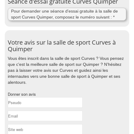
Séance d'essai gratuite Curves Quimper
Pour demander une séance d'essai gratuite à la salle de
sport Curves Quimper, composez le numéro suivant : *
Votre avis sur la salle de sport Curves à
Quimper
Vous êtes inscrit dans la salle de sport Curves ? Vous pensez
que c'est la meilleure salle de sport sur Quimper ? N'hésitez
pas à laisser votre avis sur Curves et guidez ainsi les
internautes vers une bonne salle de sport à Quimper et ses
alentours.
Donner son avis