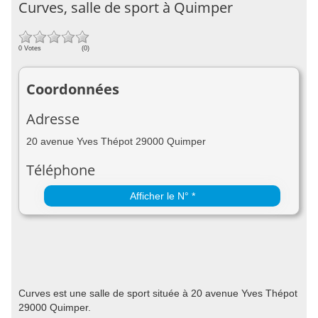
Curves, salle de sport à Quimper
0 Votes
(0)
Coordonnées
Adresse
20 avenue Yves Thépot 29000 Quimper
Téléphone
Afficher le N° *
Curves est une salle de sport située à 20 avenue Yves Thépot
29000 Quimper.