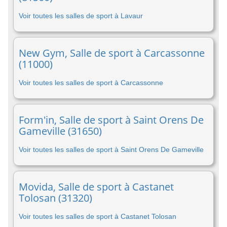
Voir toutes les salles de sport à Lavaur
New Gym, Salle de sport à Carcassonne
(11000)
Voir toutes les salles de sport à Carcassonne
Form'in, Salle de sport à Saint Orens De
Gameville (31650)
Voir toutes les salles de sport à Saint Orens De Gameville
Movida, Salle de sport à Castanet
Tolosan (31320)
Voir toutes les salles de sport à Castanet Tolosan