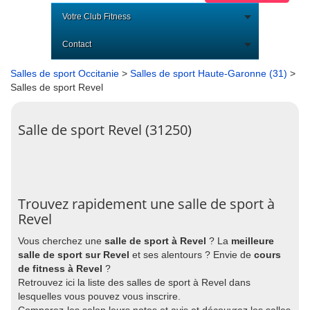
Votre Club Fitness
Contact
Salles de sport Occitanie
>
Salles de sport Haute-Garonne (31)
>
Salles de sport Revel
Salle de sport Revel (31250)
Trouvez rapidement une salle de sport à
Revel
Vous cherchez une
salle de sport à Revel
? La
meilleure
salle de sport sur Revel
et ses alentours ? Envie de
cours
de fitness à Revel
?
Retrouvez ici la liste des salles de sport à Revel dans
lesquelles vous pouvez vous inscrire.