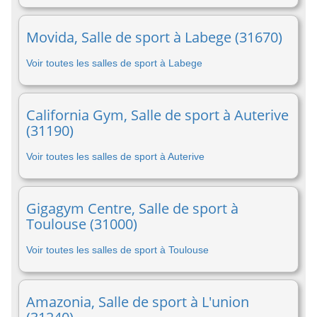
Movida, Salle de sport à Labege (31670)
Voir toutes les salles de sport à Labege
California Gym, Salle de sport à Auterive
(31190)
Voir toutes les salles de sport à Auterive
Gigagym Centre, Salle de sport à
Toulouse (31000)
Voir toutes les salles de sport à Toulouse
Amazonia, Salle de sport à L'union