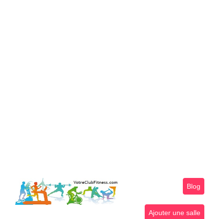
Blog
Ajouter une salle