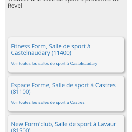
Revel
Fitness Form, Salle de sport à
Castelnaudary (11400)
Voir toutes les salles de sport à Castelnaudary
Espace Forme, Salle de sport à Castres
(81100)
Voir toutes les salles de sport à Castres
New Form'club, Salle de sport à Lavaur
(81500)