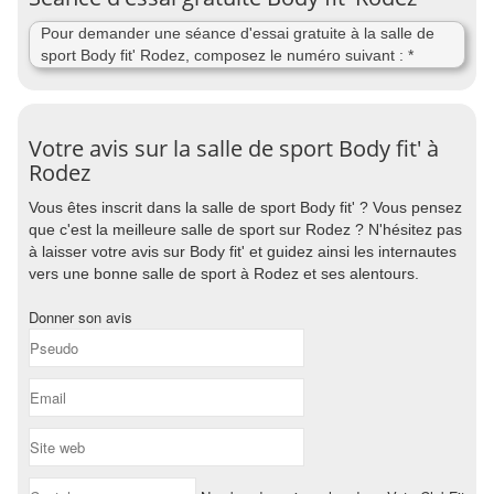
Pour demander une séance d'essai gratuite à la salle de
sport Body fit' Rodez, composez le numéro suivant : *
Votre avis sur la salle de sport Body fit' à
Rodez
Vous êtes inscrit dans la salle de sport Body fit' ? Vous pensez
que c'est la meilleure salle de sport sur Rodez ? N'hésitez pas
à laisser votre avis sur Body fit' et guidez ainsi les internautes
vers une bonne salle de sport à Rodez et ses alentours.
Donner son avis