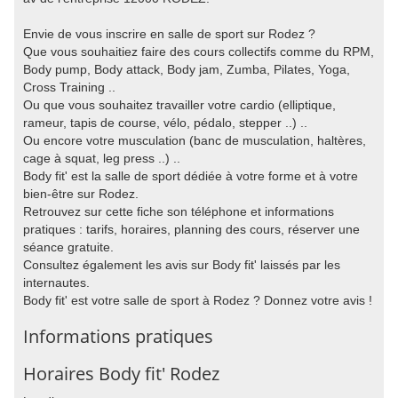
Envie de vous inscrire en salle de sport sur Rodez ?
Que vous souhaitiez faire des cours collectifs comme du RPM,
Body pump, Body attack, Body jam, Zumba, Pilates, Yoga,
Cross Training ..
Ou que vous souhaitez travailler votre cardio (elliptique,
rameur, tapis de course, vélo, pédalo, stepper ..) ..
Ou encore votre musculation (banc de musculation, haltères,
cage à squat, leg press ..) ..
Body fit' est la salle de sport dédiée à votre forme et à votre
bien-être sur Rodez.
Retrouvez sur cette fiche son téléphone et informations
pratiques : tarifs, horaires, planning des cours, réserver une
séance gratuite.
Consultez également les avis sur Body fit' laissés par les
internautes.
Body fit' est votre salle de sport à Rodez ? Donnez votre avis !
Informations pratiques
Horaires Body fit' Rodez