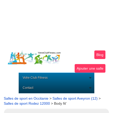
Blog
Ajouter une salle
Votre Club Fitness
Contact
Salles de sport en Occitanie
>
Salles de sport Aveyron (12)
>
Salles de sport Rodez 12000
> Body fit'