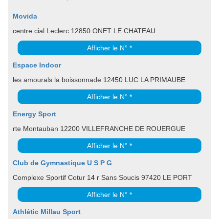
Movida
centre cial Leclerc 12850 ONET LE CHATEAU
Afficher le N° *
Espace Indoor
les amourals la boissonnade 12450 LUC LA PRIMAUBE
Afficher le N° *
Energy Sport
rte Montauban 12200 VILLEFRANCHE DE ROUERGUE
Afficher le N° *
Club de Gymnastique U S P G
Complexe Sportif Cotur 14 r Sans Soucis 97420 LE PORT
Afficher le N° *
Athlétic Millau Sport