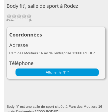
Body fit', salle de sport à Rodez
0 Votes
(0)
Coordonnées
Adresse
Parc des Moutiers 16 av de l'entreprise 12000 RODEZ
Téléphone
Afficher le N° *
Body fit' est une salle de sport située à Parc des Moutiers 16
av de l'entreprise 12000 RODEZ.