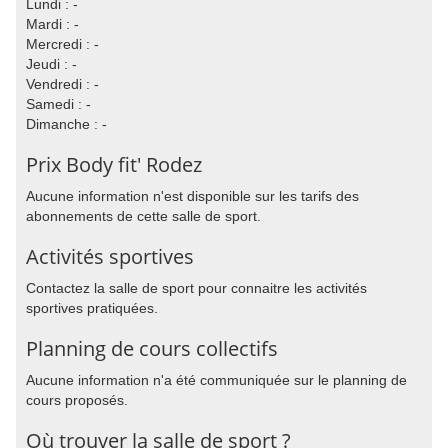
Lundi : -
Mardi : -
Mercredi : -
Jeudi : -
Vendredi : -
Samedi : -
Dimanche : -
Prix Body fit' Rodez
Aucune information n'est disponible sur les tarifs des
abonnements de cette salle de sport.
Activités sportives
Contactez la salle de sport pour connaitre les activités
sportives pratiquées.
Planning de cours collectifs
Aucune information n'a été communiquée sur le planning de
cours proposés.
Où trouver la salle de sport ?