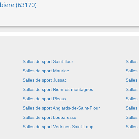
biere (63170)
Salles de sport Saint-flour
Salles
Salles de sport Mauriac
Salles
Salles de sport Jussac
Salles
Salles de sport Riom-es-montagnes
Salles
Salles de sport Pleaux
Salles
Salles de sport Anglards-de-Saint-Flour
Salles
Salles de sport Loubaresse
Salles
Salles de sport Védrines-Saint-Loup
Salles