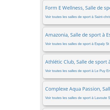
Form E Wellness, Salle de sp
Voir toutes les salles de sport à Saint-ch
Amazonia, Salle de sport à E
Voir toutes les salles de sport à Espaly S
Athlétic Club, Salle de sport
Voir toutes les salles de sport à Le Puy E
Complexe Aqua Passion, Salle
Voir toutes les salles de sport à Lavoute 