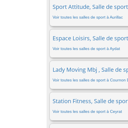
Sport Attitude, Salle de sport
Voir toutes les salles de sport à Aurillac
Espace Loisirs, Salle de spor
Voir toutes les salles de sport à Aydat
Lady Moving Mbj , Salle de 
Voir toutes les salles de sport à Cournon
Station Fitness, Salle de spo
Voir toutes les salles de sport à Ceyrat