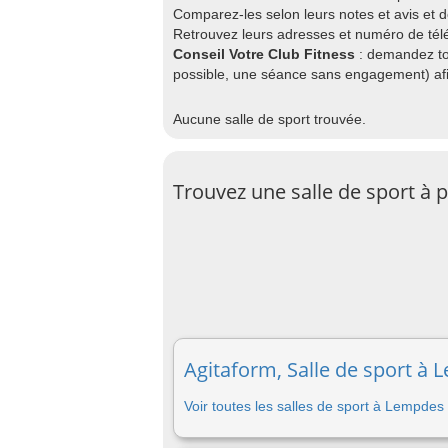
Comparez-les selon leurs notes et avis et
Retrouvez leurs adresses et numéro de télé
Conseil Votre Club Fitness
: demandez to
possible, une séance sans engagement) afin
Aucune salle de sport trouvée.
Trouvez une salle de sport à
Agitaform, Salle de sport à 
Voir toutes les salles de sport à Lempdes