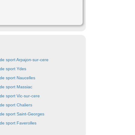
 de sport Arpajon-sur-cere
 de sport Ydes
 de sport Naucelles
 de sport Massiac
 de sport Vic-sur-cere
 de sport Chaliers
 de sport Saint-Georges
 de sport Faverolles