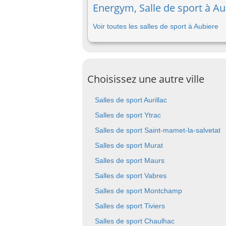
Energym, Salle de sport à Au
Voir toutes les salles de sport à Aubiere
Choisissez une autre ville
Salles de sport Aurillac
Salles de sport Ytrac
Salles de sport Saint-mamet-la-salvetat
Salles de sport Murat
Salles de sport Maurs
Salles de sport Vabres
Salles de sport Montchamp
Salles de sport Tiviers
Salles de sport Chaulhac