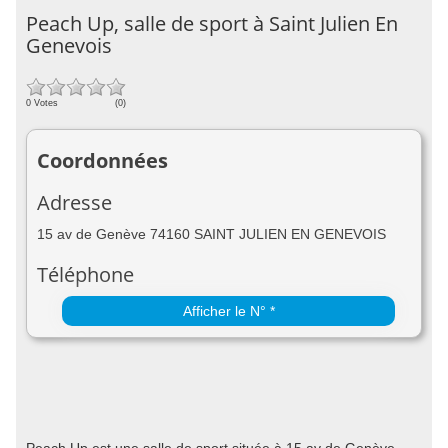
Peach Up, salle de sport à Saint Julien En
Genevois
0 Votes
(0)
Coordonnées
Adresse
15 av de Genève 74160 SAINT JULIEN EN GENEVOIS
Téléphone
Afficher le N° *