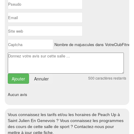
Nombre de majuscules dans VotreClubFitnes
500
caractères restants
Annuler
Aucun avis
Vous connaissez les tarifs et/ou les horaires de Peach Up à
Saint Julien En Genevois ? Vous connaissez les programmes
des cours de cette salle de sport ? Contactez-nous pour
mettre à jour cette fiche.