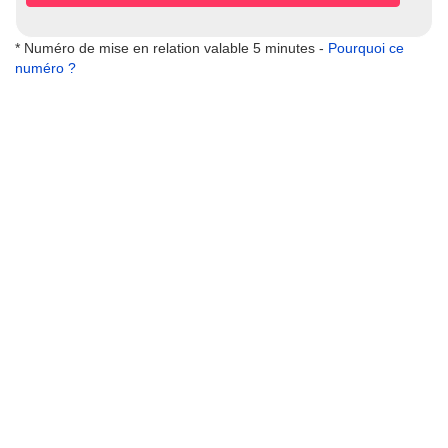
* Numéro de mise en relation valable 5 minutes -
Pourquoi ce
numéro ?