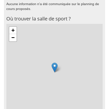
Aucune information n'a été communiquée sur le planning de
cours proposés.
Où trouver la salle de sport ?
+
−