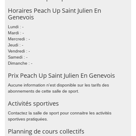
Horaires Peach Up Saint Julien En
Genevois
Lundi : -
Mardi : -
Mercredi : -
Jeudi : -
Vendredi : -
Samedi : -
Dimanche : -
Prix Peach Up Saint Julien En Genevois
Aucune information n'est disponible sur les tarifs des
abonnements de cette salle de sport.
Activités sportives
Contactez la salle de sport pour connaitre les activités
sportives pratiquées.
Planning de cours collectifs