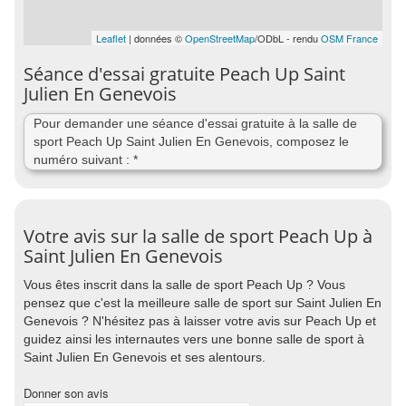
Leaflet
| données ©
OpenStreetMap
/ODbL - rendu
OSM France
Séance d'essai gratuite Peach Up Saint
Julien En Genevois
Pour demander une séance d'essai gratuite à la salle de
sport Peach Up Saint Julien En Genevois, composez le
numéro suivant : *
Votre avis sur la salle de sport Peach Up à
Saint Julien En Genevois
Vous êtes inscrit dans la salle de sport Peach Up ? Vous
pensez que c'est la meilleure salle de sport sur Saint Julien En
Genevois ? N'hésitez pas à laisser votre avis sur Peach Up et
guidez ainsi les internautes vers une bonne salle de sport à
Saint Julien En Genevois et ses alentours.
Donner son avis