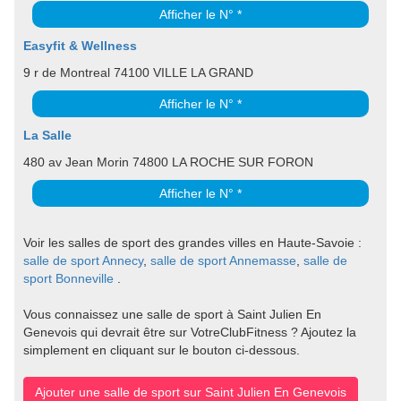
Afficher le N° *
Easyfit & Wellness
9 r de Montreal 74100 VILLE LA GRAND
Afficher le N° *
La Salle
480 av Jean Morin 74800 LA ROCHE SUR FORON
Afficher le N° *
Voir les salles de sport des grandes villes en Haute-Savoie :
salle de sport Annecy
,
salle de sport Annemasse
,
salle de
sport Bonneville
.
Vous connaissez une salle de sport à Saint Julien En
Genevois qui devrait être sur VotreClubFitness ? Ajoutez la
simplement en cliquant sur le bouton ci-dessous.
Ajouter une salle de sport sur Saint Julien En Genevois