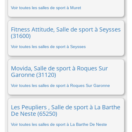
Voir toutes les salles de sport à Muret
Fitness Attitude, Salle de sport à Seysses
(31600)
Voir toutes les salles de sport à Seysses
Movida, Salle de sport à Roques Sur
Garonne (31120)
Voir toutes les salles de sport à Roques Sur Garonne
Les Peupliers , Salle de sport à La Barthe
De Neste (65250)
Voir toutes les salles de sport à La Barthe De Neste