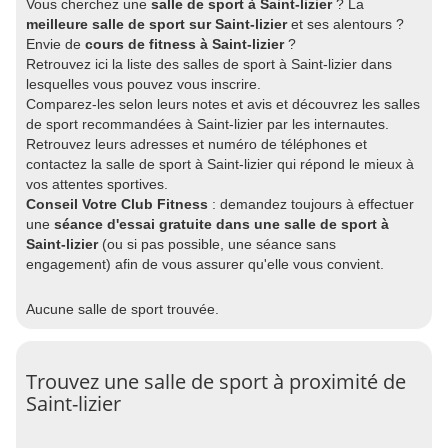
Vous cherchez une
salle de sport à Saint-lizier
? La
meilleure salle de sport sur Saint-lizier
et ses alentours ?
Envie de
cours de fitness à Saint-lizier
?
Retrouvez ici la liste des salles de sport à Saint-lizier dans
lesquelles vous pouvez vous inscrire.
Comparez-les selon leurs notes et avis et découvrez les salles
de sport recommandées à Saint-lizier par les internautes.
Retrouvez leurs adresses et numéro de téléphones et
contactez la salle de sport à Saint-lizier qui répond le mieux à
vos attentes sportives.
Conseil Votre Club Fitness
: demandez toujours à effectuer
une
séance d'essai gratuite dans une salle de sport à
Saint-lizier
(ou si pas possible, une séance sans
engagement) afin de vous assurer qu'elle vous convient.
Aucune salle de sport trouvée.
Trouvez une salle de sport à proximité de
Saint-lizier