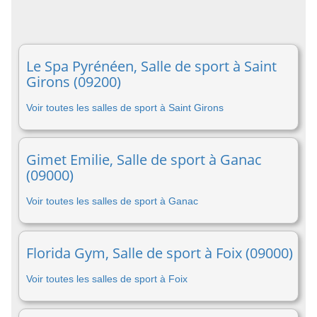
Le Spa Pyrénéen, Salle de sport à Saint
Girons (09200)
Voir toutes les salles de sport à Saint Girons
Gimet Emilie, Salle de sport à Ganac
(09000)
Voir toutes les salles de sport à Ganac
Florida Gym, Salle de sport à Foix (09000)
Voir toutes les salles de sport à Foix