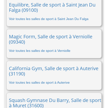
Equilibre, Salle de sport à Saint Jean Du
Falga (09100)
Voir toutes les salles de sport à Saint Jean Du Falga
Magic Form, Salle de sport à Verniolle
(09340)
Voir toutes les salles de sport à Verniolle
California Gym, Salle de sport à Auterive
(31190)
Voir toutes les salles de sport à Auterive
Squash Gymnase Du Barry, Salle de sport
à Muret (31600)