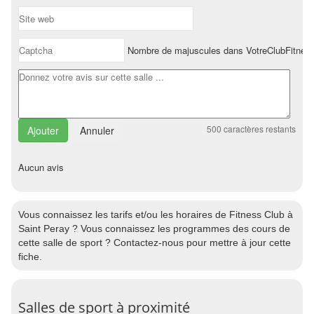
Nombre de majuscules dans VotreClubFitnes
500
caractères restants
Annuler
Aucun avis
Vous connaissez les tarifs et/ou les horaires de Fitness Club à
Saint Peray ? Vous connaissez les programmes des cours de
cette salle de sport ? Contactez-nous pour mettre à jour cette
fiche.
Salles de sport à proximité