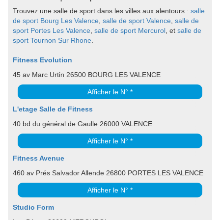
Trouvez une salle de sport dans les villes aux alentours :
salle
de sport Bourg Les Valence
,
salle de sport Valence
,
salle de
sport Portes Les Valence
,
salle de sport Mercurol
, et
salle de
sport Tournon Sur Rhone
.
Fitness Evolution
45 av Marc Urtin 26500 BOURG LES VALENCE
Afficher le N° *
L'etage Salle de Fitness
40 bd du général de Gaulle 26000 VALENCE
Afficher le N° *
Fitness Avenue
460 av Prés Salvador Allende 26800 PORTES LES VALENCE
Afficher le N° *
Studio Form