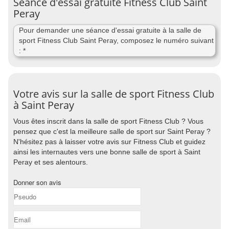
Séance d'essai gratuite Fitness Club Saint
Peray
Pour demander une séance d'essai gratuite à la salle de
sport Fitness Club Saint Peray, composez le numéro suivant
: *
Votre avis sur la salle de sport Fitness Club
à Saint Peray
Vous êtes inscrit dans la salle de sport Fitness Club ? Vous
pensez que c'est la meilleure salle de sport sur Saint Peray ?
N'hésitez pas à laisser votre avis sur Fitness Club et guidez
ainsi les internautes vers une bonne salle de sport à Saint
Peray et ses alentours.
Donner son avis