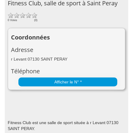
Fitness Club, salle de sport à Saint Peray
0 Votes
(0)
Coordonnées
Adresse
r Levant 07130 SAINT PERAY
Téléphone
Afficher le N° *
Fitness Club est une salle de sport située à r Levant 07130
SAINT PERAY.