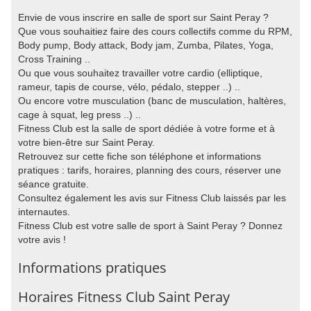
Envie de vous inscrire en salle de sport sur Saint Peray ?
Que vous souhaitiez faire des cours collectifs comme du RPM,
Body pump, Body attack, Body jam, Zumba, Pilates, Yoga,
Cross Training ..
Ou que vous souhaitez travailler votre cardio (elliptique,
rameur, tapis de course, vélo, pédalo, stepper ..) ..
Ou encore votre musculation (banc de musculation, haltères,
cage à squat, leg press ..) ..
Fitness Club est la salle de sport dédiée à votre forme et à
votre bien-être sur Saint Peray.
Retrouvez sur cette fiche son téléphone et informations
pratiques : tarifs, horaires, planning des cours, réserver une
séance gratuite.
Consultez également les avis sur Fitness Club laissés par les
internautes.
Fitness Club est votre salle de sport à Saint Peray ? Donnez
votre avis !
Informations pratiques
Horaires Fitness Club Saint Peray