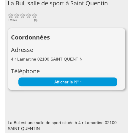
La Bul, salle de sport à Saint Quentin
0 Votes
(0)
Coordonnées
Adresse
4 r Lamartine 02100 SAINT QUENTIN
Téléphone
Afficher le N° *
La Bul est une salle de sport située à 4 r Lamartine 02100
SAINT QUENTIN.