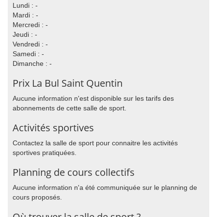
Lundi : -
Mardi : -
Mercredi : -
Jeudi : -
Vendredi : -
Samedi : -
Dimanche : -
Prix La Bul Saint Quentin
Aucune information n'est disponible sur les tarifs des
abonnements de cette salle de sport.
Activités sportives
Contactez la salle de sport pour connaitre les activités
sportives pratiquées.
Planning de cours collectifs
Aucune information n'a été communiquée sur le planning de
cours proposés.
Où trouver la salle de sport ?