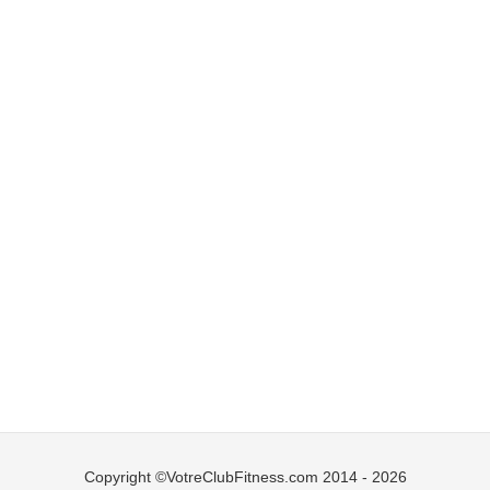
Copyright ©VotreClubFitness.com 2014 - 2026