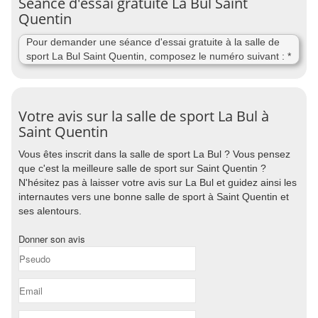
Séance d'essai gratuite La Bul Saint
Quentin
Pour demander une séance d'essai gratuite à la salle de
sport La Bul Saint Quentin, composez le numéro suivant : *
Votre avis sur la salle de sport La Bul à
Saint Quentin
Vous êtes inscrit dans la salle de sport La Bul ? Vous pensez
que c'est la meilleure salle de sport sur Saint Quentin ?
N'hésitez pas à laisser votre avis sur La Bul et guidez ainsi les
internautes vers une bonne salle de sport à Saint Quentin et
ses alentours.
Donner son avis