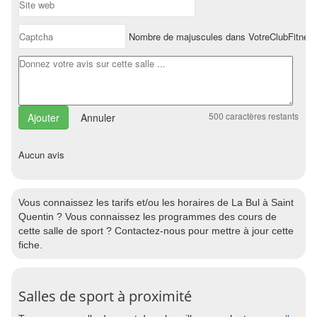
Nombre de majuscules dans VotreClubFitnes
500
caractères restants
Annuler
Aucun avis
Vous connaissez les tarifs et/ou les horaires de La Bul à Saint
Quentin ? Vous connaissez les programmes des cours de
cette salle de sport ? Contactez-nous pour mettre à jour cette
fiche.
Salles de sport à proximité