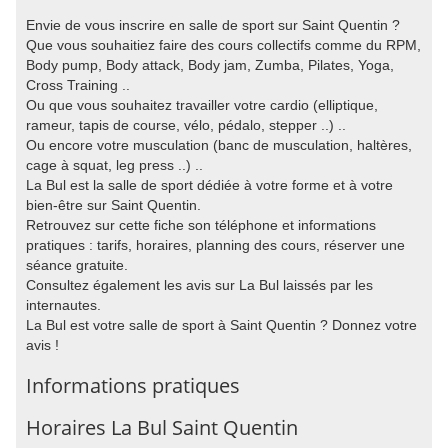
Envie de vous inscrire en salle de sport sur Saint Quentin ?
Que vous souhaitiez faire des cours collectifs comme du RPM,
Body pump, Body attack, Body jam, Zumba, Pilates, Yoga,
Cross Training ..
Ou que vous souhaitez travailler votre cardio (elliptique,
rameur, tapis de course, vélo, pédalo, stepper ..) ..
Ou encore votre musculation (banc de musculation, haltères,
cage à squat, leg press ..) ..
La Bul est la salle de sport dédiée à votre forme et à votre
bien-être sur Saint Quentin.
Retrouvez sur cette fiche son téléphone et informations
pratiques : tarifs, horaires, planning des cours, réserver une
séance gratuite.
Consultez également les avis sur La Bul laissés par les
internautes.
La Bul est votre salle de sport à Saint Quentin ? Donnez votre
avis !
Informations pratiques
Horaires La Bul Saint Quentin