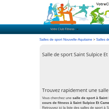
Votre Club Fitness
Salles de sport Nouvelle-Aquitaine
>
Salles d
Salle de sport Saint Sulpice E
Trouvez rapidement une salle 
Vous cherchez une
salle de sport à Sain
cours de fitness à Saint Sulpice Et Cam
Retrouvez ici la liste des salles de sport 