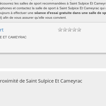
découvrez les salles de sport recommandées à Saint Sulpice Et Cameyra
phones et contactez la salle de sport à Saint Sulpice Et Cameyrac qui 
ujours à effectuer une
séance d'essai gratuite dans une salle de s
 afin de vous assurer qu'elle vous convient.
rt
PICE ET CAMEYRAC
proximité de Saint Sulpice Et Cameyrac