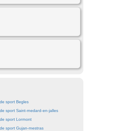
 de sport Begles
 de sport Saint-medard-en-jalles
 de sport Lormont
 de sport Gujan-mestras