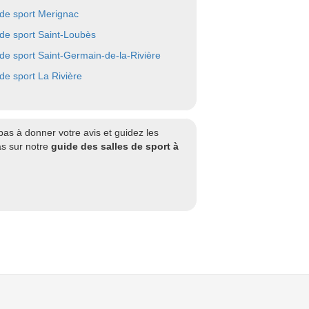
 de sport Merignac
 de sport Saint-Loubès
 de sport Saint-Germain-de-la-Rivière
 de sport La Rivière
as à donner votre avis et guidez les
as sur notre
guide des salles de sport à