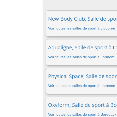
New Body Club, Salle de spor
Voir toutes les salles de sport à Libourne
Aqualigne, Salle de sport à 
Voir toutes les salles de sport à Lormont
Physical Space, Salle de spor
Voir toutes les salles de sport à Latresne
Oxyform, Salle de sport à B
Voir toutes les salles de sport à Bordeaux