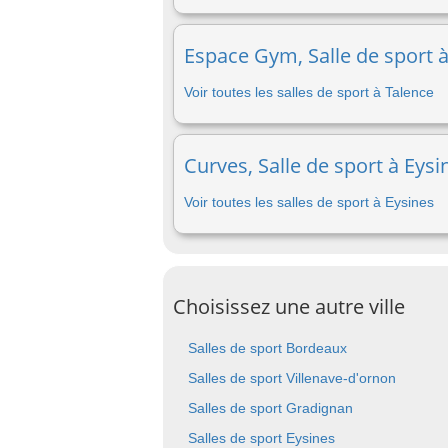
Espace Gym, Salle de sport à
Voir toutes les salles de sport à Talence
Curves, Salle de sport à Eysi
Voir toutes les salles de sport à Eysines
Choisissez une autre ville
Salles de sport Bordeaux
Salles de sport Villenave-d'ornon
Salles de sport Gradignan
Salles de sport Eysines