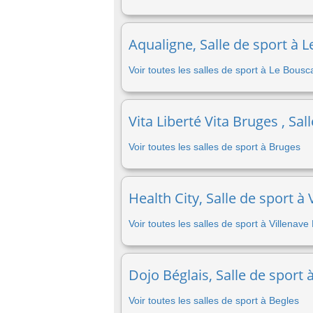
Aqualigne, Salle de sport à 
Voir toutes les salles de sport à Le Bousc
Vita Liberté Vita Bruges , Sa
Voir toutes les salles de sport à Bruges
Health City, Salle de sport à
Voir toutes les salles de sport à Villenave
Dojo Béglais, Salle de sport 
Voir toutes les salles de sport à Begles