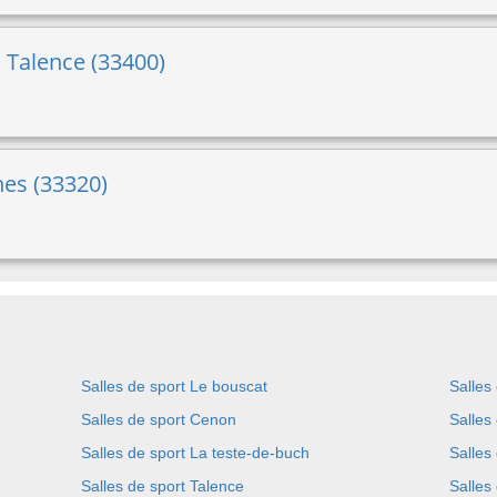
 Talence (33400)
nes (33320)
Salles de sport Le bouscat
Salles
Salles de sport Cenon
Salles
Salles de sport La teste-de-buch
Salles
Salles de sport Talence
Salles