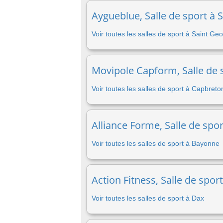
Aygueblue, Salle de sport à
Voir toutes les salles de sport à Saint 
Movipole Capform, Salle de 
Voir toutes les salles de sport à Capbreto
Alliance Forme, Salle de spo
Voir toutes les salles de sport à Bayonne
Action Fitness, Salle de spor
Voir toutes les salles de sport à Dax