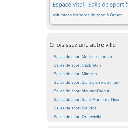
Espace Vital , Salle de sport
Voir toutes les salles de sport à Orthez
Choisissez une autre ville
Salles de sport Mont-de-marsan
Salles de sport Capbreton
Salles de sport Mimizan
Salles de sport Saint-pierre-du-mont
Salles de sport Aire-sur-l'adour
Salles de sport Saint-Martin-de-Hinx
Salles de sport Biaudos
Salles de sport Orthevielle