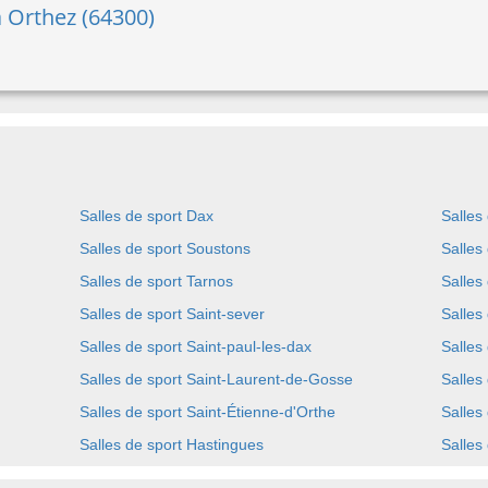
 à Orthez (64300)
Salles de sport Dax
Salles
Salles de sport Soustons
Salles
Salles de sport Tarnos
Salles
Salles de sport Saint-sever
Salles
Salles de sport Saint-paul-les-dax
Salles
Salles de sport Saint-Laurent-de-Gosse
Salles
Salles de sport Saint-Étienne-d'Orthe
Salles
Salles de sport Hastingues
Salles