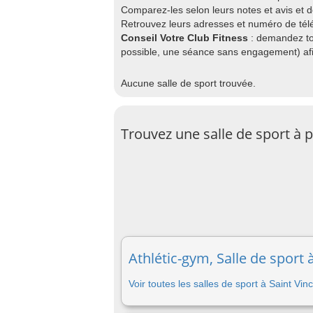
Comparez-les selon leurs notes et avis et 
Retrouvez leurs adresses et numéro de télé
Conseil Votre Club Fitness
: demandez to
possible, une séance sans engagement) afin
Aucune salle de sport trouvée.
Trouvez une salle de sport à 
Athlétic-gym, Salle de sport 
Voir toutes les salles de sport à Saint Vi