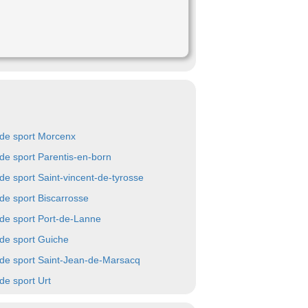
 de sport Morcenx
 de sport Parentis-en-born
 de sport Saint-vincent-de-tyrosse
 de sport Biscarrosse
 de sport Port-de-Lanne
 de sport Guiche
 de sport Saint-Jean-de-Marsacq
 de sport Urt