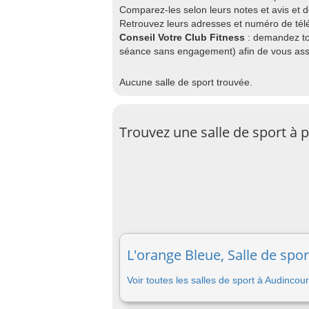
Comparez-les selon leurs notes et avis et 
Retrouvez leurs adresses et numéro de télép
Conseil Votre Club Fitness
: demandez to
séance sans engagement) afin de vous assu
Aucune salle de sport trouvée.
Trouvez une salle de sport à 
L'orange Bleue, Salle de spo
Voir toutes les salles de sport à Audincour