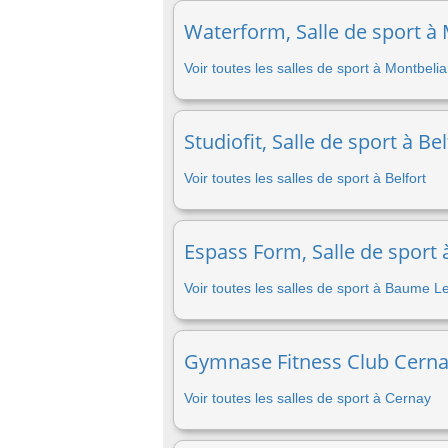
Waterform, Salle de sport à 
Voir toutes les salles de sport à Montbelia
Studiofit, Salle de sport à Be
Voir toutes les salles de sport à Belfort
Espass Form, Salle de spor
Voir toutes les salles de sport à Baume 
Gymnase Fitness Club Cernay
Voir toutes les salles de sport à Cernay