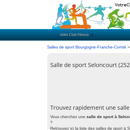
Votre Club Fitness
Salles de sport Bourgogne-Franche-Comté
Salle de sport Seloncourt (252
Trouvez rapidement une salle
Vous cherchez une
salle de sport à Selon
?
Retrouvez ici la liste des salles de sport à