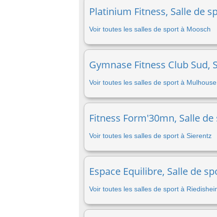
Platinium Fitness, Salle de 
Voir toutes les salles de sport à Moosch
Gymnase Fitness Club Sud, S
Voir toutes les salles de sport à Mulhouse
Fitness Form'30mn, Salle de 
Voir toutes les salles de sport à Sierentz
Espace Equilibre, Salle de sp
Voir toutes les salles de sport à Riedishe