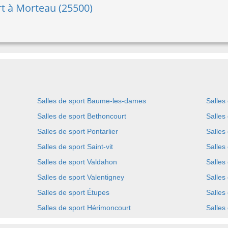
ort à Morteau (25500)
Salles de sport Baume-les-dames
Salles 
Salles de sport Bethoncourt
Salles
Salles de sport Pontarlier
Salles
Salles de sport Saint-vit
Salles
Salles de sport Valdahon
Salles
Salles de sport Valentigney
Salles
Salles de sport Étupes
Salles
Salles de sport Hérimoncourt
Salles