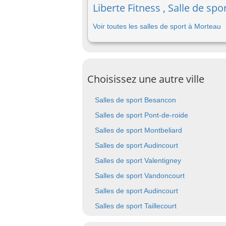
Liberte Fitness , Salle de sp
Voir toutes les salles de sport à Morteau
Choisissez une autre ville
Salles de sport Besancon
Salles de sport Pont-de-roide
Salles de sport Montbeliard
Salles de sport Audincourt
Salles de sport Valentigney
Salles de sport Vandoncourt
Salles de sport Audincourt
Salles de sport Taillecourt