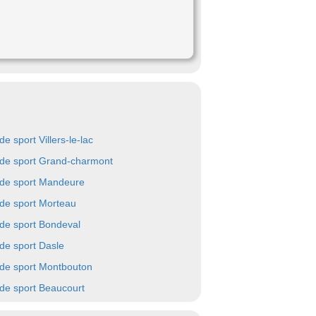
de sport Villers-le-lac
 de sport Grand-charmont
 de sport Mandeure
 de sport Morteau
 de sport Bondeval
 de sport Dasle
 de sport Montbouton
 de sport Beaucourt