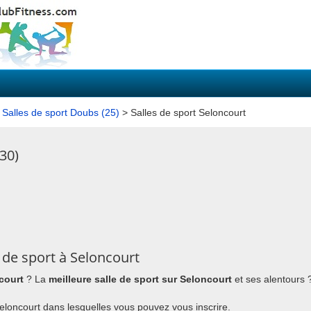
>
Salles de sport Doubs (25)
> Salles de sport Seloncourt
30)
 de sport à Seloncourt
court
? La
meilleure salle de sport sur Seloncourt
et ses alentours 
 Seloncourt dans lesquelles vous pouvez vous inscrire.