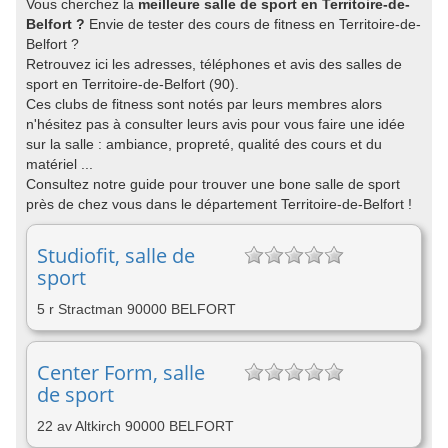
Vous cherchez la
meilleure salle de sport en Territoire-de-
Belfort ?
Envie de tester des cours de fitness en Territoire-de-
Belfort ?
Retrouvez ici les adresses, téléphones et avis des salles de
sport en Territoire-de-Belfort (90).
Ces clubs de fitness sont notés par leurs membres alors
n'hésitez pas à consulter leurs avis pour vous faire une idée
sur la salle : ambiance, propreté, qualité des cours et du
matériel ...
Consultez notre guide pour trouver une bone salle de sport
près de chez vous dans le département Territoire-de-Belfort !
Studiofit, salle de
sport
5 r Stractman 90000 BELFORT
Center Form, salle
de sport
22 av Altkirch 90000 BELFORT