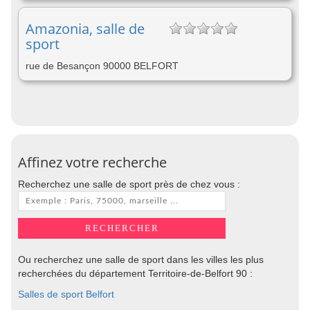
Amazonia, salle de
sport
rue de Besançon 90000 BELFORT
Affinez votre recherche
Recherchez une salle de sport près de chez vous :
Ou recherchez une salle de sport dans les villes les plus
recherchées du département Territoire-de-Belfort 90 :
Salles de sport Belfort