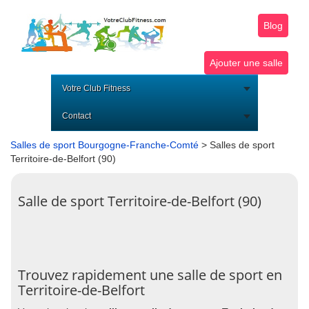
Blog
Ajouter une salle
Votre Club Fitness
Contact
Salles de sport Bourgogne-Franche-Comté
> Salles de sport
Territoire-de-Belfort (90)
Salle de sport Territoire-de-Belfort (90)
Trouvez rapidement une salle de sport en
Territoire-de-Belfort