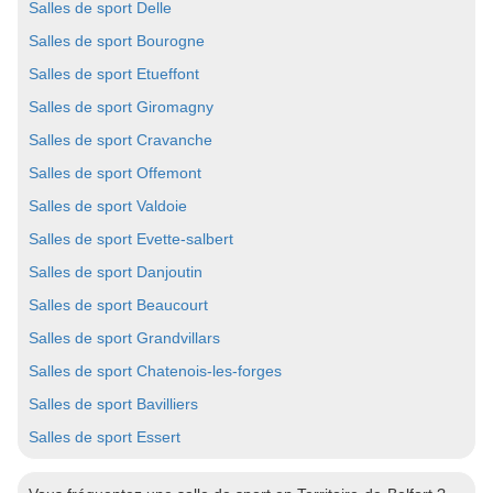
Salles de sport Delle
Salles de sport Bourogne
Salles de sport Etueffont
Salles de sport Giromagny
Salles de sport Cravanche
Salles de sport Offemont
Salles de sport Valdoie
Salles de sport Evette-salbert
Salles de sport Danjoutin
Salles de sport Beaucourt
Salles de sport Grandvillars
Salles de sport Chatenois-les-forges
Salles de sport Bavilliers
Salles de sport Essert