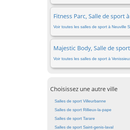
Fitness Parc, Salle de sport 
Voir toutes les salles de sport à Neuville
Majestic Body, Salle de sport
Voir toutes les salles de sport à Venissieu
Choisissez une autre ville
Salles de sport Villeurbanne
Salles de sport Rillieux-la-pape
Salles de sport Tarare
Salles de sport Saint-genis-laval