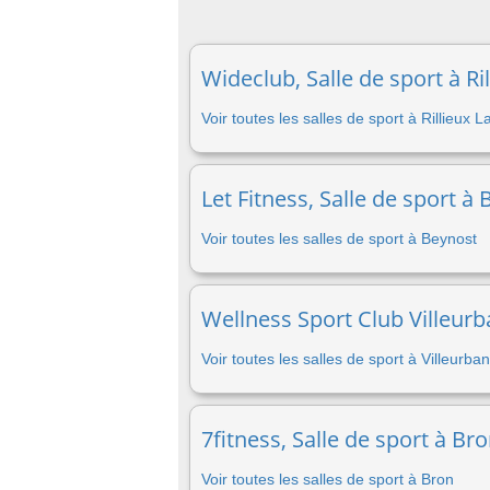
Wideclub, Salle de sport à Ri
Voir toutes les salles de sport à Rillieux 
Let Fitness, Salle de sport à
Voir toutes les salles de sport à Beynost
Wellness Sport Club Villeurb
Voir toutes les salles de sport à Villeurba
7fitness, Salle de sport à Br
Voir toutes les salles de sport à Bron