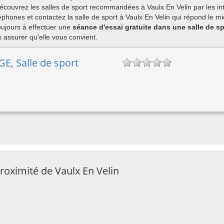
découvrez les salles de sport recommandées à Vaulx En Velin par les in
hones et contactez la salle de sport à Vaulx En Velin qui répond le mi
ujours à effectuer une
séance d'essai gratuite dans une salle de sp
assurer qu'elle vous convient.
, Salle de sport
roximité de Vaulx En Velin