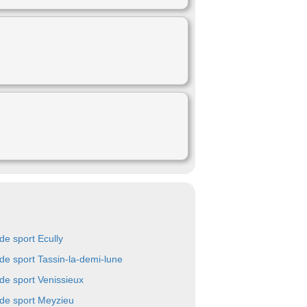
 de sport Ecully
 de sport Tassin-la-demi-lune
 de sport Venissieux
 de sport Meyzieu