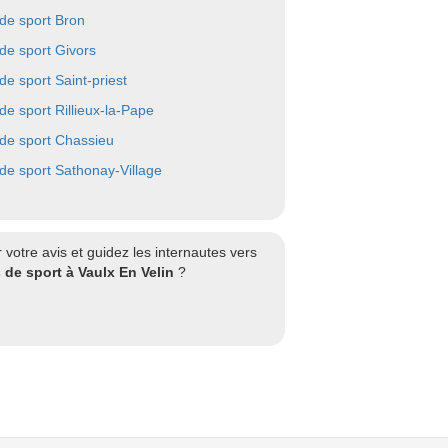
 de sport Bron
 de sport Givors
de sport Saint-priest
 de sport Rillieux-la-Pape
 de sport Chassieu
 de sport Sathonay-Village
votre avis et guidez les internautes vers
 de sport à Vaulx En Velin
?