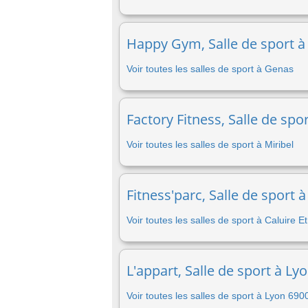
Happy Gym, Salle de sport à
Voir toutes les salles de sport à Genas
Factory Fitness, Salle de spor
Voir toutes les salles de sport à Miribel
Fitness'parc, Salle de sport à
Voir toutes les salles de sport à Caluire E
L'appart, Salle de sport à Ly
Voir toutes les salles de sport à Lyon 690