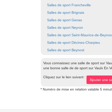
Salles de sport Francheville
Salles de sport Brignais
Salles de sport Genas
Salles de sport Neyron
Salles de sport Saint-Maurice-de-Beynos
Salles de sport Décines-Charpieu
Salles de sport Beynost
Vous connaissez une salle de sport sur Vau
une bonne salle de de sport sur Vaulx En Vel
Cliquez sur le lien suivant :
Ajouter une sa
* Numéro de mise en relation valable 5 minu