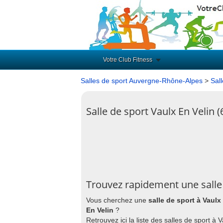
Votre Club Fitness
Salles de sport Auvergne-Rhône-Alpes
>
Sal
Salle de sport Vaulx En Velin 
Trouvez rapidement une salle 
Vous cherchez une
salle de sport à Vaulx
En Velin
?
Retrouvez ici la liste des salles de sport à