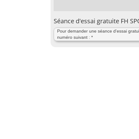
Séance d'essai gratuite FH S
Pour demander une séance d'essai gratui
numéro suivant : *