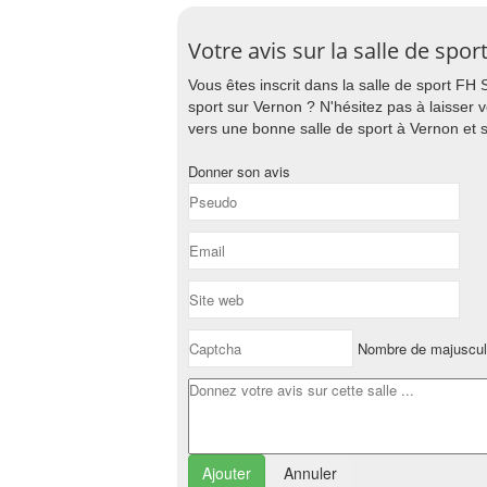
Votre avis sur la salle de sp
Vous êtes inscrit dans la salle de sport F
sport sur Vernon ? N'hésitez pas à laisser 
vers une bonne salle de sport à Vernon et s
Donner son avis
Nombre de majuscul
Annuler