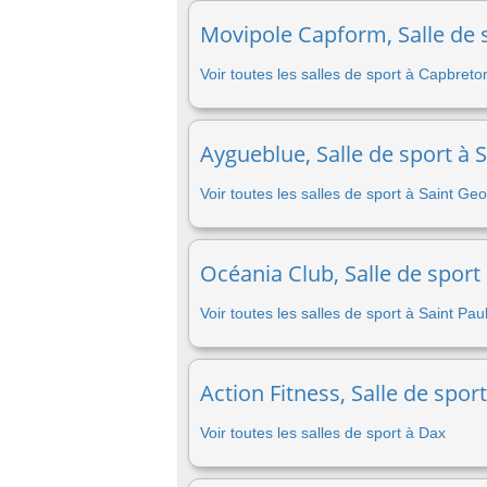
Movipole Capform, Salle de 
Voir toutes les salles de sport à Capbreto
Aygueblue, Salle de sport à
Voir toutes les salles de sport à Saint 
Océania Club, Salle de sport
Voir toutes les salles de sport à Saint Pa
Action Fitness, Salle de spor
Voir toutes les salles de sport à Dax