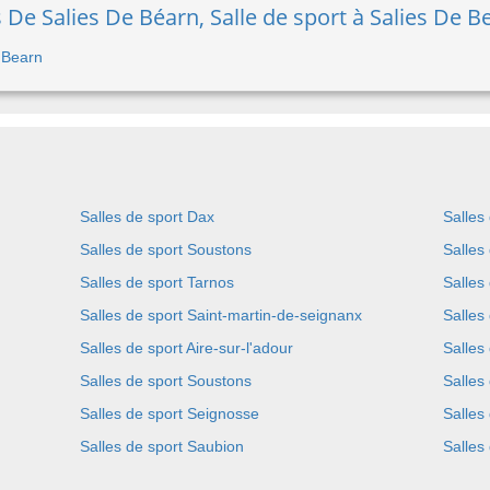
e Salies De Béarn, Salle de sport à Salies De B
e Bearn
Salles de sport Dax
Salles
Salles de sport Soustons
Salles
Salles de sport Tarnos
Salles
Salles de sport Saint-martin-de-seignanx
Salles
Salles de sport Aire-sur-l'adour
Salles
Salles de sport Soustons
Salles
Salles de sport Seignosse
Salles
Salles de sport Saubion
Salles