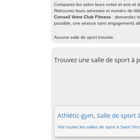
Comparez-les selon leurs notes et avis et 
Retrouvez leurs adresses et numéro de télé
Conseil Votre Club Fitness
: demandez to
possible, une séance sans engagement) afin
Aucune salle de sport trouvée.
Trouvez une salle de sport à 
Athlétic-gym, Salle de sport 
Voir toutes les salles de sport à Saint Vi