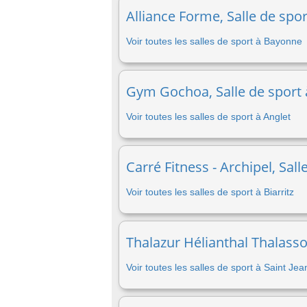
Alliance Forme, Salle de spo
Voir toutes les salles de sport à Bayonne
Gym Gochoa, Salle de sport 
Voir toutes les salles de sport à Anglet
Carré Fitness - Archipel, Sall
Voir toutes les salles de sport à Biarritz
Thalazur Hélianthal Thalasso 
Voir toutes les salles de sport à Saint Je