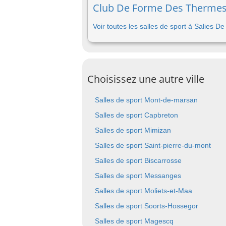
Club De Forme Des Thermes D
Voir toutes les salles de sport à Salies D
Choisissez une autre ville
Salles de sport Mont-de-marsan
Salles de sport Capbreton
Salles de sport Mimizan
Salles de sport Saint-pierre-du-mont
Salles de sport Biscarrosse
Salles de sport Messanges
Salles de sport Moliets-et-Maa
Salles de sport Soorts-Hossegor
Salles de sport Magescq