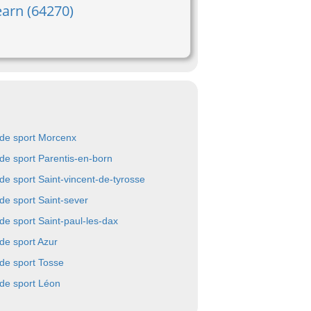
earn (64270)
 de sport Morcenx
 de sport Parentis-en-born
 de sport Saint-vincent-de-tyrosse
 de sport Saint-sever
 de sport Saint-paul-les-dax
 de sport Azur
 de sport Tosse
 de sport Léon