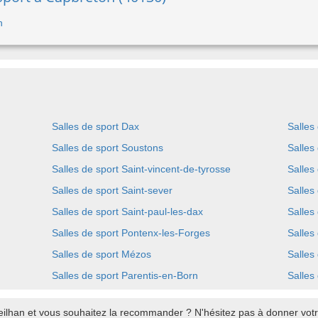
n
Salles de sport Dax
Salles
Salles de sport Soustons
Salles
Salles de sport Saint-vincent-de-tyrosse
Salles
Salles de sport Saint-sever
Salles
Salles de sport Saint-paul-les-dax
Salles
Salles de sport Pontenx-les-Forges
Salles
Salles de sport Mézos
Salles
Salles de sport Parentis-en-Born
Salles
eilhan et vous souhaitez la recommander ? N'hésitez pas à donner votre