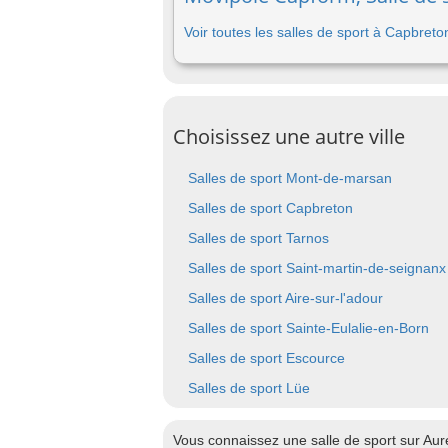
Voir toutes les salles de sport à Capbreto
Choisissez une autre ville
Salles de sport Mont-de-marsan
Salles de sport Capbreton
Salles de sport Tarnos
Salles de sport Saint-martin-de-seignanx
Salles de sport Aire-sur-l'adour
Salles de sport Sainte-Eulalie-en-Born
Salles de sport Escource
Salles de sport Lüe
Vous connaissez une salle de sport sur Aur