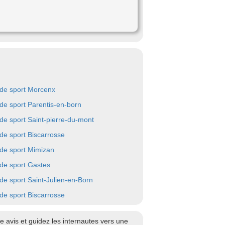
 de sport Morcenx
 de sport Parentis-en-born
 de sport Saint-pierre-du-mont
 de sport Biscarrosse
 de sport Mimizan
 de sport Gastes
 de sport Saint-Julien-en-Born
 de sport Biscarrosse
 avis et guidez les internautes vers une