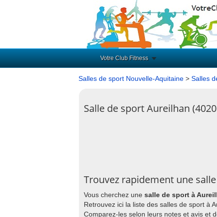
Votre Club Fitness
Salles de sport Nouvelle-Aquitaine
>
Salles d
Salle de sport Aureilhan (4020
Trouvez rapidement une salle
Vous cherchez une
salle de sport à Aurei
Retrouvez ici la liste des salles de sport à
Comparez-les selon leurs notes et avis et 