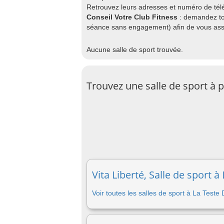
Retrouvez leurs adresses et numéro de télép
Conseil Votre Club Fitness
: demandez to
séance sans engagement) afin de vous assu
Aucune salle de sport trouvée.
Trouvez une salle de sport à 
Vita Liberté, Salle de sport 
Voir toutes les salles de sport à La Teste