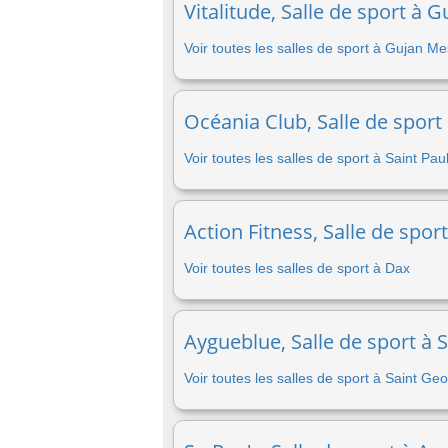
Vitalitude, Salle de sport à 
Voir toutes les salles de sport à Gujan Me
Océania Club, Salle de sport
Voir toutes les salles de sport à Saint Pa
Action Fitness, Salle de spor
Voir toutes les salles de sport à Dax
Aygueblue, Salle de sport à
Voir toutes les salles de sport à Saint 