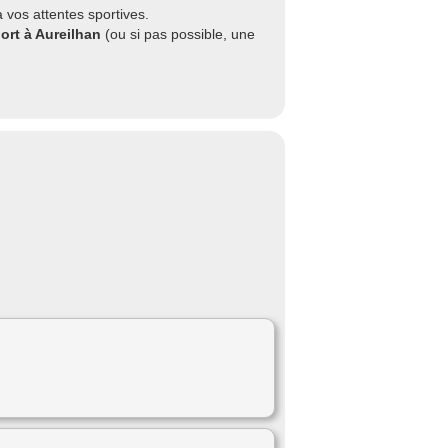
 vos attentes sportives.
ort à Aureilhan
(ou si pas possible, une