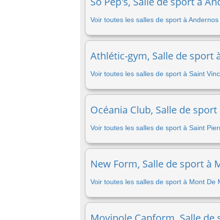
So Pep's, Salle de sport à A
Voir toutes les salles de sport à Anderno
Athlétic-gym, Salle de sport 
Voir toutes les salles de sport à Saint Vi
Océania Club, Salle de sport
Voir toutes les salles de sport à Saint Pi
New Form, Salle de sport à 
Voir toutes les salles de sport à Mont De
Movipole Capform, Salle de 