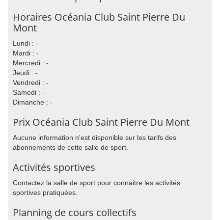
Horaires Océania Club Saint Pierre Du
Mont
Lundi : -
Mardi : -
Mercredi : -
Jeudi : -
Vendredi : -
Samedi : -
Dimanche : -
Prix Océania Club Saint Pierre Du Mont
Aucune information n'est disponible sur les tarifs des
abonnements de cette salle de sport.
Activités sportives
Contactez la salle de sport pour connaitre les activités
sportives pratiquées.
Planning de cours collectifs