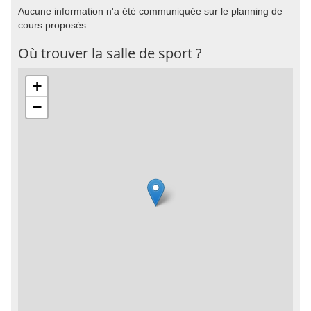
Aucune information n'a été communiquée sur le planning de
cours proposés.
Où trouver la salle de sport ?
+
−