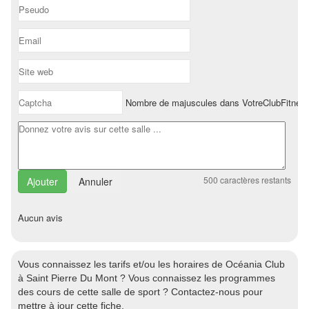
Nombre de majuscules dans VotreClubFitnes
500
caractères restants
Annuler
Aucun avis
Vous connaissez les tarifs et/ou les horaires de Océania Club
à Saint Pierre Du Mont ? Vous connaissez les programmes
des cours de cette salle de sport ? Contactez-nous pour
mettre à jour cette fiche.