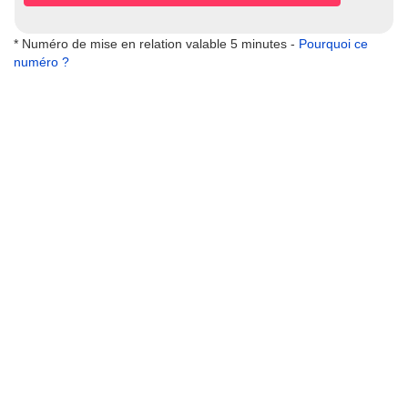
* Numéro de mise en relation valable 5 minutes -
Pourquoi ce
numéro ?