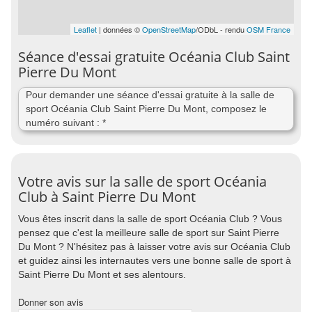
Leaflet
| données ©
OpenStreetMap
/ODbL - rendu
OSM France
Séance d'essai gratuite Océania Club Saint
Pierre Du Mont
Pour demander une séance d'essai gratuite à la salle de
sport Océania Club Saint Pierre Du Mont, composez le
numéro suivant : *
Votre avis sur la salle de sport Océania
Club à Saint Pierre Du Mont
Vous êtes inscrit dans la salle de sport Océania Club ? Vous
pensez que c'est la meilleure salle de sport sur Saint Pierre
Du Mont ? N'hésitez pas à laisser votre avis sur Océania Club
et guidez ainsi les internautes vers une bonne salle de sport à
Saint Pierre Du Mont et ses alentours.
Donner son avis