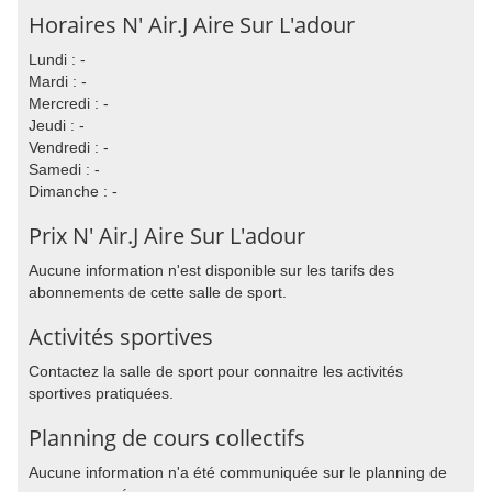
Horaires N' Air.J Aire Sur L'adour
Lundi : -
Mardi : -
Mercredi : -
Jeudi : -
Vendredi : -
Samedi : -
Dimanche : -
Prix N' Air.J Aire Sur L'adour
Aucune information n'est disponible sur les tarifs des
abonnements de cette salle de sport.
Activités sportives
Contactez la salle de sport pour connaitre les activités
sportives pratiquées.
Planning de cours collectifs
Aucune information n'a été communiquée sur le planning de