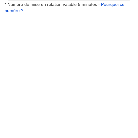
* Numéro de mise en relation valable 5 minutes -
Pourquoi ce
numéro ?