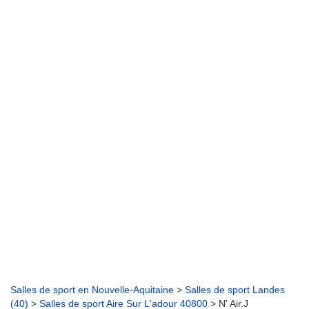
Salles de sport en Nouvelle-Aquitaine
>
Salles de sport Landes
(40)
>
Salles de sport Aire Sur L'adour 40800
> N' Air.J