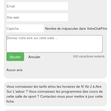
Nombre de majuscules dans VotreClubFitnes
500
caractères restants
Annuler
Aucun avis
Vous connaissez les tarifs et/ou les horaires de N' Air.J à Aire
Sur L'adour ? Vous connaissez les programmes des cours de
cette salle de sport ? Contactez-nous pour mettre à jour cette
fiche.