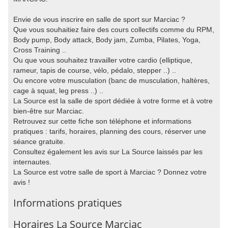
Envie de vous inscrire en salle de sport sur Marciac ?
Que vous souhaitiez faire des cours collectifs comme du RPM,
Body pump, Body attack, Body jam, Zumba, Pilates, Yoga,
Cross Training ..
Ou que vous souhaitez travailler votre cardio (elliptique,
rameur, tapis de course, vélo, pédalo, stepper ..) ..
Ou encore votre musculation (banc de musculation, haltères,
cage à squat, leg press ..) ..
La Source est la salle de sport dédiée à votre forme et à votre
bien-être sur Marciac.
Retrouvez sur cette fiche son téléphone et informations
pratiques : tarifs, horaires, planning des cours, réserver une
séance gratuite.
Consultez également les avis sur La Source laissés par les
internautes.
La Source est votre salle de sport à Marciac ? Donnez votre
avis !
Informations pratiques
Horaires La Source Marciac