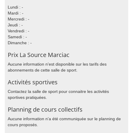
Lundi : -
Mardi : -
Mercredi : -
Jeudi : -
Vendredi : -
Samedi : -
Dimanche : -
Prix La Source Marciac
Aucune information n'est disponible sur les tarifs des
abonnements de cette salle de sport.
Activités sportives
Contactez la salle de sport pour connaitre les activités
sportives pratiquées.
Planning de cours collectifs
Aucune information n'a été communiquée sur le planning de
cours proposés.