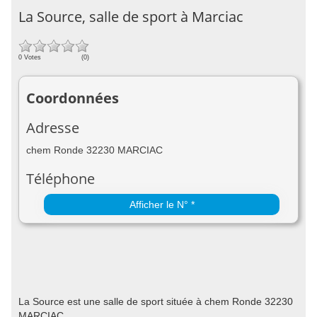
La Source, salle de sport à Marciac
0 Votes
(0)
Coordonnées
Adresse
chem Ronde 32230 MARCIAC
Téléphone
Afficher le N° *
La Source est une salle de sport située à chem Ronde 32230
MARCIAC.