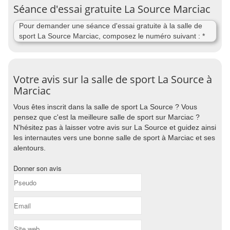
Séance d'essai gratuite La Source Marciac
Pour demander une séance d'essai gratuite à la salle de
sport La Source Marciac, composez le numéro suivant : *
Votre avis sur la salle de sport La Source à
Marciac
Vous êtes inscrit dans la salle de sport La Source ? Vous
pensez que c'est la meilleure salle de sport sur Marciac ?
N'hésitez pas à laisser votre avis sur La Source et guidez ainsi
les internautes vers une bonne salle de sport à Marciac et ses
alentours.
Donner son avis