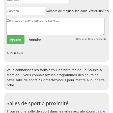
Nombre de majuscules dans VotreClubFitnes
500
caractères restants
Annuler
Aucun avis
Vous connaissez les tarifs et/ou les horaires de La Source à
Marciac ? Vous connaissez les programmes des cours de
cette salle de sport ? Contactez-nous pour mettre à jour cette
fiche.
Salles de sport à proximité
Trouvez une salle de sport dans les villes aux alentours :
salle