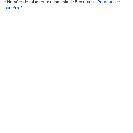
* Numéro de mise en relation valable 5 minutes -
Pourquoi ce
numéro ?