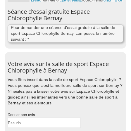
Leaflet
| données ©
OpenStreetMap
/ODbL - rendu
OSM France
Séance d'essai gratuite Espace
Chlorophylle Bernay
Pour demander une séance d'essai gratuite à la salle de
sport Espace Chlorophylle Bernay, composez le numéro
suivant : *
Votre avis sur la salle de sport Espace
Chlorophylle à Bernay
Vous êtes inscrit dans la salle de sport Espace Chlorophylle ?
Vous pensez que c'est la meilleure salle de sport sur Bernay ?
N'hésitez pas à laisser votre avis sur Espace Chlorophylle et
guidez ainsi les internautes vers une bonne salle de sport à
Bernay et ses alentours.
Donner son avis