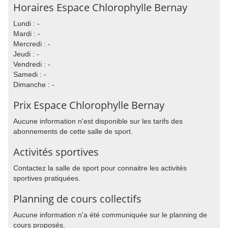
Horaires Espace Chlorophylle Bernay
Lundi : -
Mardi : -
Mercredi : -
Jeudi : -
Vendredi : -
Samedi : -
Dimanche : -
Prix Espace Chlorophylle Bernay
Aucune information n'est disponible sur les tarifs des
abonnements de cette salle de sport.
Activités sportives
Contactez la salle de sport pour connaitre les activités
sportives pratiquées.
Planning de cours collectifs
Aucune information n'a été communiquée sur le planning de
cours proposés.