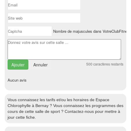
Nombre de majuscules dans VotreClubFitnes
500
caractères restants
Annuler
Aucun avis
Vous connaissez les tarifs et/ou les horaires de Espace
Chlorophylle à Bernay ? Vous connaissez les programmes des
cours de cette salle de sport ? Contactez-nous pour mettre à
jour cette fiche.