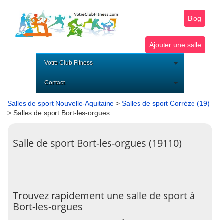
Blog
Ajouter une salle
Votre Club Fitness
Contact
Salles de sport Nouvelle-Aquitaine
>
Salles de sport Corrèze (19)
> Salles de sport Bort-les-orgues
Salle de sport Bort-les-orgues (19110)
Trouvez rapidement une salle de sport à
Bort-les-orgues