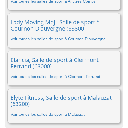
Voir toutes les salles de sport à Ancizes Comps
Lady Moving Mbj , Salle de sport à
Cournon D'auvergne (63800)
Voir toutes les salles de sport à Cournon D'auvergne
Elancia, Salle de sport à Clermont
Ferrand (63000)
Voir toutes les salles de sport à Clermont Ferrand
Elyte Fitness, Salle de sport à Malauzat
(63200)
Voir toutes les salles de sport à Malauzat