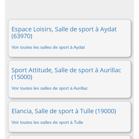
Espace Loisirs, Salle de sport à Aydat
(63970)
Voir toutes les salles de sport à Aydat
Sport Attitude, Salle de sport à Aurillac
(15000)
Voir toutes les salles de sport à Aurillac
Elancia, Salle de sport à Tulle (19000)
Voir toutes les salles de sport à Tulle