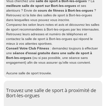
Vous cherchez une
salle de sport à Bort-les-orgues
? La
meilleure salle de sport sur Bort-les-orgues
et ses
alentours ? Envie de
cours de fitness à Bort-les-orgues
?
Retrouvez ici la liste des salles de sport à Bort-les-orgues
dans lesquelles vous pouvez vous inscrire.
Comparez-les selon leurs notes et avis et découvrez les salles
de sport recommandées à Bort-les-orgues par les internautes.
Retrouvez leurs adresses et numéro de téléphones et
contactez la salle de sport à Bort-les-orgues qui répond le
mieux à vos attentes sportives.
Conseil Votre Club Fitness
: demandez toujours à effectuer
une
séance d'essai gratuite dans une salle de sport à
Bort-les-orgues
(ou si pas possible, une séance sans
engagement) afin de vous assurer qu'elle vous convient.
Aucune salle de sport trouvée.
Trouvez une salle de sport à proximité de
Bort-les-orgues