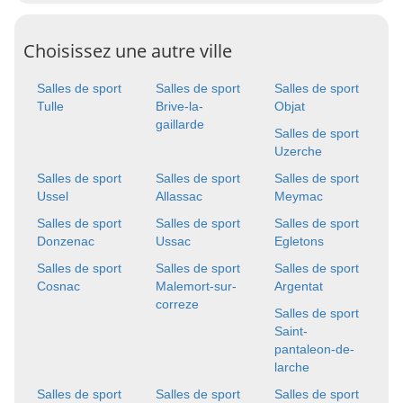
Choisissez une autre ville
Salles de sport
Salles de sport
Salles de sport
Tulle
Brive-la-
Objat
gaillarde
Salles de sport
Uzerche
Salles de sport
Salles de sport
Salles de sport
Ussel
Allassac
Meymac
Salles de sport
Salles de sport
Salles de sport
Donzenac
Ussac
Egletons
Salles de sport
Salles de sport
Salles de sport
Cosnac
Malemort-sur-
Argentat
correze
Salles de sport
Saint-
pantaleon-de-
larche
Salles de sport
Salles de sport
Salles de sport