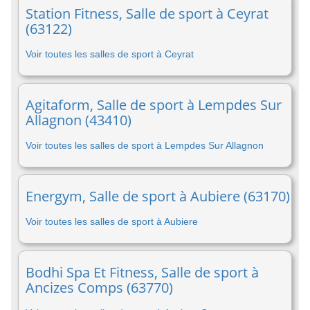
Station Fitness, Salle de sport à Ceyrat
(63122)
Voir toutes les salles de sport à Ceyrat
Agitaform, Salle de sport à Lempdes Sur
Allagnon (43410)
Voir toutes les salles de sport à Lempdes Sur Allagnon
Energym, Salle de sport à Aubiere (63170)
Voir toutes les salles de sport à Aubiere
Bodhi Spa Et Fitness, Salle de sport à
Ancizes Comps (63770)