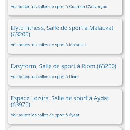
Voir toutes les salles de sport à Cournon D'auvergne
Elyte Fitness, Salle de sport à Malauzat
(63200)
Voir toutes les salles de sport à Malauzat
Easyform, Salle de sport à Riom (63200)
Voir toutes les salles de sport à Riom
Espace Loisirs, Salle de sport à Aydat
(63970)
Voir toutes les salles de sport à Aydat