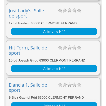
Just Lady's, Salle
de sport
12 bd Pasteur 63000 CLERMONT FERRAND
Afficher le N° *
Hit Form, Salle de
sport
10 bd Joseph Girod 63000 CLERMONT FERRAND
Afficher le N° *
Elancia 1, Salle de
sport
9 Bis r Gabriel Péri 63000 CLERMONT FERRAND
Afficher le N° *