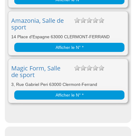
Amazonia, Salle de
sport
14 Place d'Espagne 63000 CLERMONT-FERRAND
Afficher le N° *
Magic Form, Salle
de sport
3, Rue Gabriel Peri 63000 Clermont-Ferrand
Afficher le N° *