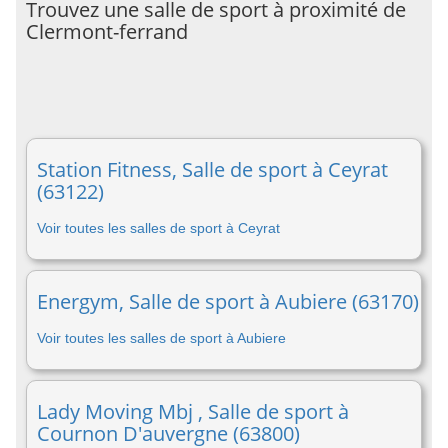
Trouvez une salle de sport à proximité de
Clermont-ferrand
Station Fitness, Salle de sport à Ceyrat
(63122)
Voir toutes les salles de sport à Ceyrat
Energym, Salle de sport à Aubiere (63170)
Voir toutes les salles de sport à Aubiere
Lady Moving Mbj , Salle de sport à
Cournon D'auvergne (63800)