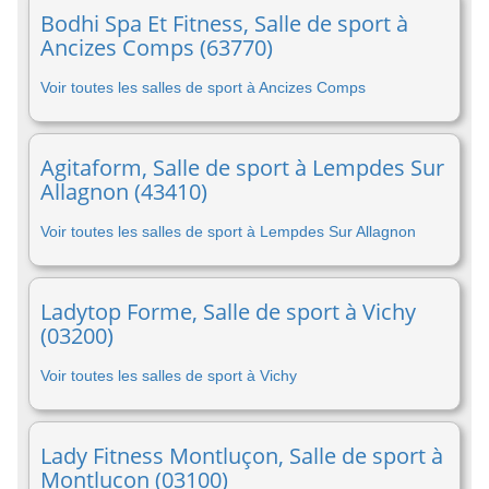
Bodhi Spa Et Fitness, Salle de sport à
Ancizes Comps (63770)
Voir toutes les salles de sport à Ancizes Comps
Agitaform, Salle de sport à Lempdes Sur
Allagnon (43410)
Voir toutes les salles de sport à Lempdes Sur Allagnon
Ladytop Forme, Salle de sport à Vichy
(03200)
Voir toutes les salles de sport à Vichy
Lady Fitness Montluçon, Salle de sport à
Montlucon (03100)