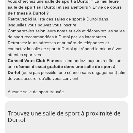
Vous cherchez une
salle de sport à Durtol
? La
meilleure
salle de sport sur Durtol
et ses alentours ? Envie de
cours
de fitness à Durtol
?
Retrouvez ici la liste des salles de sport à Durtol dans
lesquelles vous pouvez vous inscrire.
Comparez-les selon leurs notes et avis et découvrez les salles
de sport recommandées à Durtol par les internautes.
Retrouvez leurs adresses et numéro de téléphones et
contactez la salle de sport à Durtol qui répond le mieux à vos
attentes sportives.
Conseil Votre Club Fitness
: demandez toujours à effectuer
une
séance d'essai gratuite dans une salle de sport à
Durtol
(ou si pas possible, une séance sans engagement) afin
de vous assurer qu'elle vous convient.
Aucune salle de sport trouvée.
Trouvez une salle de sport à proximité de
Durtol