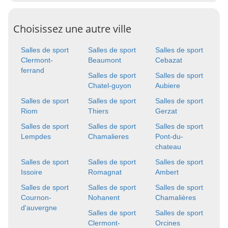
Choisissez une autre ville
Salles de sport
Salles de sport
Salles de sport
Clermont-
Beaumont
Cebazat
ferrand
Salles de sport
Salles de sport
Chatel-guyon
Aubiere
Salles de sport
Salles de sport
Salles de sport
Riom
Thiers
Gerzat
Salles de sport
Salles de sport
Salles de sport
Lempdes
Chamalieres
Pont-du-
chateau
Salles de sport
Salles de sport
Salles de sport
Issoire
Romagnat
Ambert
Salles de sport
Salles de sport
Salles de sport
Cournon-
Nohanent
Chamalières
d'auvergne
Salles de sport
Salles de sport
Clermont-
Orcines