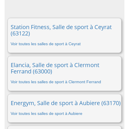
Station Fitness, Salle de sport à Ceyrat
(63122)
Voir toutes les salles de sport à Ceyrat
Elancia, Salle de sport à Clermont
Ferrand (63000)
Voir toutes les salles de sport à Clermont Ferrand
Energym, Salle de sport à Aubiere (63170)
Voir toutes les salles de sport à Aubiere