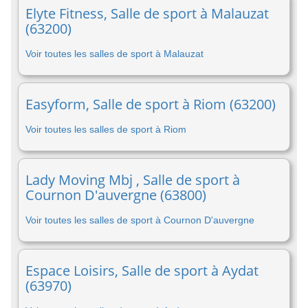
Elyte Fitness, Salle de sport à Malauzat
(63200)
Voir toutes les salles de sport à Malauzat
Easyform, Salle de sport à Riom (63200)
Voir toutes les salles de sport à Riom
Lady Moving Mbj , Salle de sport à
Cournon D'auvergne (63800)
Voir toutes les salles de sport à Cournon D'auvergne
Espace Loisirs, Salle de sport à Aydat
(63970)