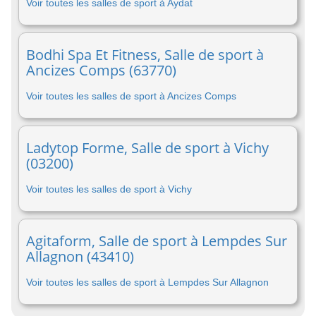
Voir toutes les salles de sport à Aydat
Bodhi Spa Et Fitness, Salle de sport à
Ancizes Comps (63770)
Voir toutes les salles de sport à Ancizes Comps
Ladytop Forme, Salle de sport à Vichy
(03200)
Voir toutes les salles de sport à Vichy
Agitaform, Salle de sport à Lempdes Sur
Allagnon (43410)
Voir toutes les salles de sport à Lempdes Sur Allagnon