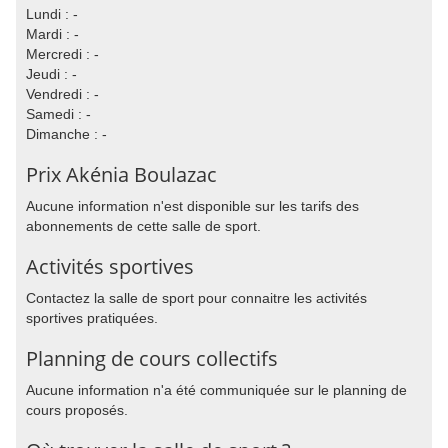
Lundi : -
Mardi : -
Mercredi : -
Jeudi : -
Vendredi : -
Samedi : -
Dimanche : -
Prix Akénia Boulazac
Aucune information n'est disponible sur les tarifs des
abonnements de cette salle de sport.
Activités sportives
Contactez la salle de sport pour connaitre les activités
sportives pratiquées.
Planning de cours collectifs
Aucune information n'a été communiquée sur le planning de
cours proposés.