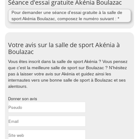
Séance d'essai gratuite Akénia Boulazac
Pour demander une séance d'essai gratuite à la salle de
sport Akénia Boulazac, composez le numéro suivant : *
Votre avis sur la salle de sport Akénia à
Boulazac
Vous êtes inscrit dans la salle de sport Akénia ? Vous pensez
que c'est la meilleure salle de sport sur Boulazac ? N'hésitez
pas à laisser votre avis sur Akénia et guidez ainsi les
internautes vers une bonne salle de sport à Boulazac et ses
alentours.
Donner son avis