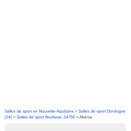
Salles de sport en Nouvelle-Aquitaine
>
Salles de sport Dordogne
(24)
>
Salles de sport Boulazac 24750
> Akénia