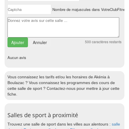
Nombre de majuscules dans VotreClubFitnes
500
caractères restants
Annuler
Aucun avis
Vous connaissez les tarifs et/ou les horaires de Akénia à
Boulazac ? Vous connaissez les programmes des cours de
cette salle de sport ? Contactez-nous pour mettre à jour cette
fiche.
Salles de sport à proximité
Trouvez une salle de sport dans les villes aux alentours :
salle