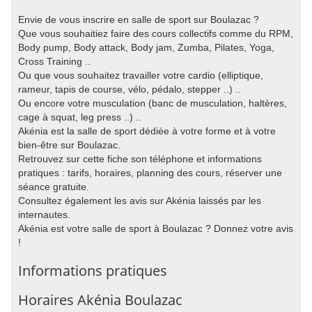
Envie de vous inscrire en salle de sport sur Boulazac ?
Que vous souhaitiez faire des cours collectifs comme du RPM,
Body pump, Body attack, Body jam, Zumba, Pilates, Yoga,
Cross Training ..
Ou que vous souhaitez travailler votre cardio (elliptique,
rameur, tapis de course, vélo, pédalo, stepper ..) ..
Ou encore votre musculation (banc de musculation, haltères,
cage à squat, leg press ..) ..
Akénia est la salle de sport dédiée à votre forme et à votre
bien-être sur Boulazac.
Retrouvez sur cette fiche son téléphone et informations
pratiques : tarifs, horaires, planning des cours, réserver une
séance gratuite.
Consultez également les avis sur Akénia laissés par les
internautes.
Akénia est votre salle de sport à Boulazac ? Donnez votre avis
!
Informations pratiques
Horaires Akénia Boulazac