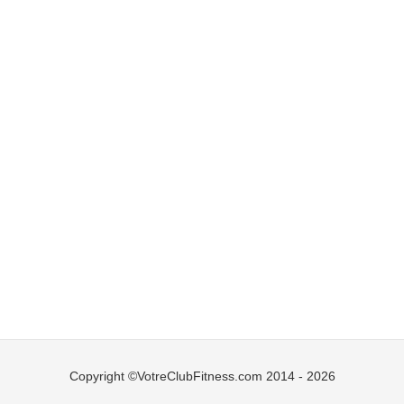
Copyright ©VotreClubFitness.com 2014 - 2026