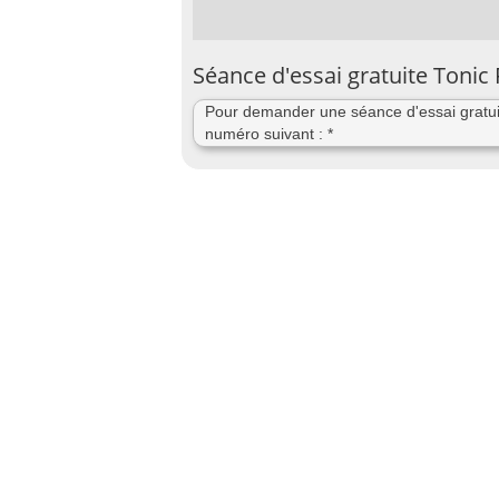
Séance d'essai gratuite Toni
Pour demander une séance d'essai gratuit
numéro suivant : *