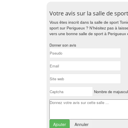
Votre avis sur la salle de spo
Vous êtes inscrit dans la salle de sport To
sport sur Perigueux ? N'hésitez pas à laisse
vers une bonne salle de sport à Perigueux e
Donner son avis
Nombre de majuscul
Annuler