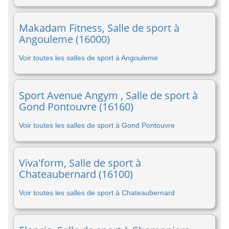
Makadam Fitness, Salle de sport à
Angouleme (16000)
Voir toutes les salles de sport à Angouleme
Sport Avenue Angym , Salle de sport à
Gond Pontouvre (16160)
Voir toutes les salles de sport à Gond Pontouvre
Viva'form, Salle de sport à
Chateaubernard (16100)
Voir toutes les salles de sport à Chateaubernard