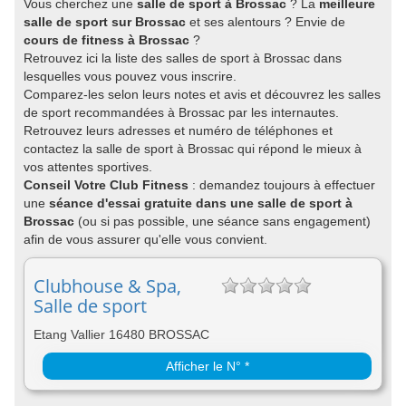
Vous cherchez une
salle de sport à Brossac
? La
meilleure
salle de sport sur Brossac
et ses alentours ? Envie de
cours de fitness à Brossac
?
Retrouvez ici la liste des salles de sport à Brossac dans
lesquelles vous pouvez vous inscrire.
Comparez-les selon leurs notes et avis et découvrez les salles
de sport recommandées à Brossac par les internautes.
Retrouvez leurs adresses et numéro de téléphones et
contactez la salle de sport à Brossac qui répond le mieux à
vos attentes sportives.
Conseil Votre Club Fitness
: demandez toujours à effectuer
une
séance d'essai gratuite dans une salle de sport à
Brossac
(ou si pas possible, une séance sans engagement)
afin de vous assurer qu'elle vous convient.
Clubhouse & Spa,
Salle de sport
Etang Vallier 16480 BROSSAC
Afficher le N° *