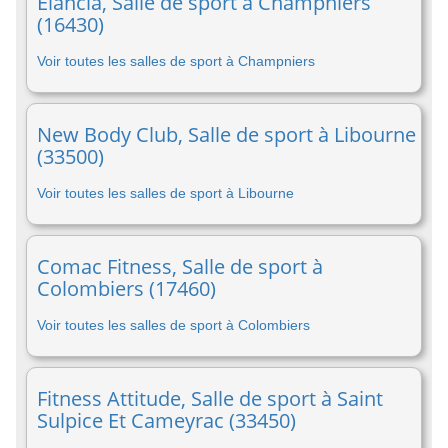
Elancia, Salle de sport à Champniers
(16430)
Voir toutes les salles de sport à Champniers
New Body Club, Salle de sport à Libourne
(33500)
Voir toutes les salles de sport à Libourne
Comac Fitness, Salle de sport à
Colombiers (17460)
Voir toutes les salles de sport à Colombiers
Fitness Attitude, Salle de sport à Saint
Sulpice Et Cameyrac (33450)