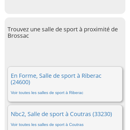
Trouvez une salle de sport à proximité de
Brossac
En Forme, Salle de sport à Riberac
(24600)
Voir toutes les salles de sport à Riberac
Nbc2, Salle de sport à Coutras (33230)
Voir toutes les salles de sport à Coutras