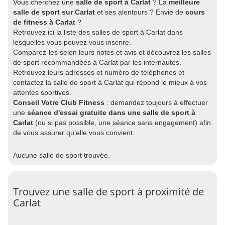
Vous cherchez une
salle de sport à Carlat
? La
meilleure
salle de sport sur Carlat
et ses alentours ? Envie de
cours
de fitness à Carlat
?
Retrouvez ici la liste des salles de sport à Carlat dans
lesquelles vous pouvez vous inscrire.
Comparez-les selon leurs notes et avis et découvrez les salles
de sport recommandées à Carlat par les internautes.
Retrouvez leurs adresses et numéro de téléphones et
contactez la salle de sport à Carlat qui répond le mieux à vos
attentes sportives.
Conseil Votre Club Fitness
: demandez toujours à effectuer
une
séance d'essai gratuite dans une salle de sport à
Carlat
(ou si pas possible, une séance sans engagement) afin
de vous assurer qu'elle vous convient.
Aucune salle de sport trouvée.
Trouvez une salle de sport à proximité de
Carlat