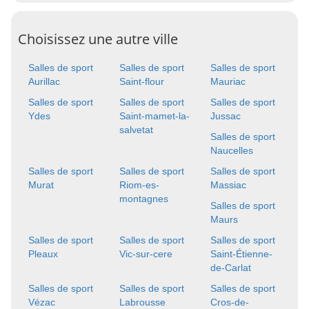
Choisissez une autre ville
Salles de sport
Salles de sport
Salles de sport
Aurillac
Saint-flour
Mauriac
Salles de sport
Salles de sport
Salles de sport
Ydes
Saint-mamet-la-
Jussac
salvetat
Salles de sport
Naucelles
Salles de sport
Salles de sport
Salles de sport
Murat
Riom-es-
Massiac
montagnes
Salles de sport
Maurs
Salles de sport
Salles de sport
Salles de sport
Pleaux
Vic-sur-cere
Saint-Étienne-
de-Carlat
Salles de sport
Salles de sport
Salles de sport
Vézac
Labrousse
Cros-de-