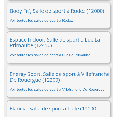
Body Fit', Salle de sport à Rodez (12000)
Voir toutes les salles de sport à Rodez
Espace Indoor, Salle de sport à Luc La
Primaube (12450)
Voir toutes les salles de sport à Luc La Primaube
Energy Sport, Salle de sport à Villefranche
De Rouergue (12200)
Voir toutes les salles de sport à Villefranche De Rouergue
Elancia, Salle de sport à Tulle (19000)