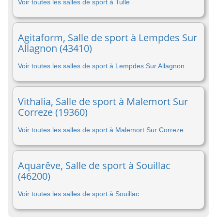
Voir toutes les salles de sport à Tulle
Agitaform, Salle de sport à Lempdes Sur
Allagnon (43410)
Voir toutes les salles de sport à Lempdes Sur Allagnon
Vithalia, Salle de sport à Malemort Sur
Correze (19360)
Voir toutes les salles de sport à Malemort Sur Correze
Aquarêve, Salle de sport à Souillac
(46200)
Voir toutes les salles de sport à Souillac