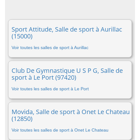
Sport Attitude, Salle de sport à Aurillac
(15000)
Voir toutes les salles de sport à Aurillac
Club De Gymnastique U S P G, Salle de
sport à Le Port (97420)
Voir toutes les salles de sport à Le Port
Movida, Salle de sport à Onet Le Chateau
(12850)
Voir toutes les salles de sport à Onet Le Chateau