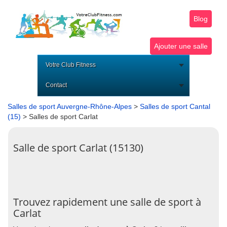
Blog
Ajouter une salle
Votre Club Fitness
Contact
Salles de sport Auvergne-Rhône-Alpes
>
Salles de sport Cantal
(15)
> Salles de sport Carlat
Salle de sport Carlat (15130)
Trouvez rapidement une salle de sport à
Carlat