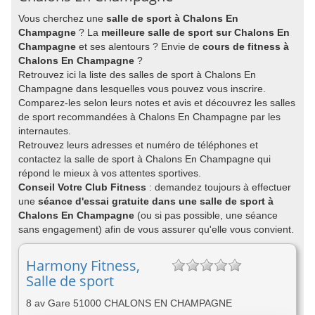
Vous cherchez une
salle de sport à Chalons En
Champagne
? La
meilleure salle de sport sur Chalons En
Champagne
et ses alentours ? Envie de
cours de fitness à
Chalons En Champagne
?
Retrouvez ici la liste des salles de sport à Chalons En
Champagne dans lesquelles vous pouvez vous inscrire.
Comparez-les selon leurs notes et avis et découvrez les salles
de sport recommandées à Chalons En Champagne par les
internautes.
Retrouvez leurs adresses et numéro de téléphones et
contactez la salle de sport à Chalons En Champagne qui
répond le mieux à vos attentes sportives.
Conseil Votre Club Fitness
: demandez toujours à effectuer
une
séance d'essai gratuite dans une salle de sport à
Chalons En Champagne
(ou si pas possible, une séance
sans engagement) afin de vous assurer qu'elle vous convient.
Harmony Fitness,
Salle de sport
8 av Gare 51000 CHALONS EN CHAMPAGNE