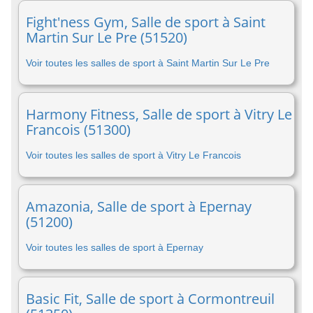
Fight'ness Gym, Salle de sport à Saint
Martin Sur Le Pre (51520)
Voir toutes les salles de sport à Saint Martin Sur Le Pre
Harmony Fitness, Salle de sport à Vitry Le
Francois (51300)
Voir toutes les salles de sport à Vitry Le Francois
Amazonia, Salle de sport à Epernay
(51200)
Voir toutes les salles de sport à Epernay
Basic Fit, Salle de sport à Cormontreuil