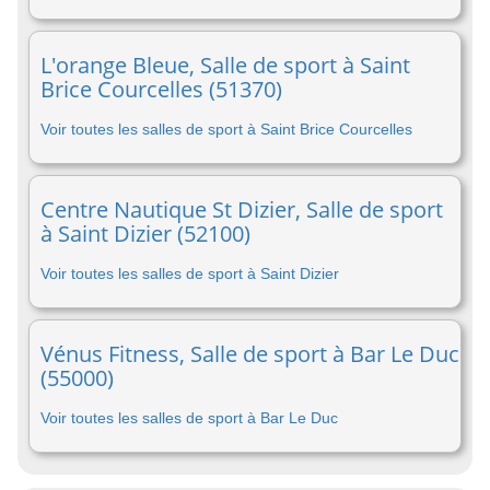
L'orange Bleue, Salle de sport à Saint
Brice Courcelles (51370)
Voir toutes les salles de sport à Saint Brice Courcelles
Centre Nautique St Dizier, Salle de sport
à Saint Dizier (52100)
Voir toutes les salles de sport à Saint Dizier
Vénus Fitness, Salle de sport à Bar Le Duc
(55000)
Voir toutes les salles de sport à Bar Le Duc