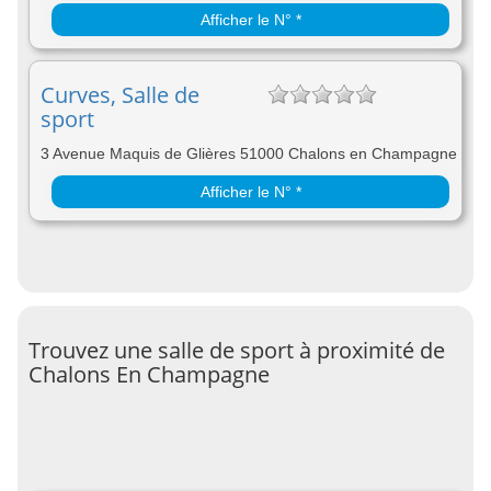
Afficher le N° *
Curves, Salle de
sport
3 Avenue Maquis de Glières 51000 Chalons en Champagne
Afficher le N° *
Trouvez une salle de sport à proximité de
Chalons En Champagne