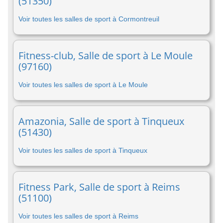
(51350)
Voir toutes les salles de sport à Cormontreuil
Fitness-club, Salle de sport à Le Moule
(97160)
Voir toutes les salles de sport à Le Moule
Amazonia, Salle de sport à Tinqueux
(51430)
Voir toutes les salles de sport à Tinqueux
Fitness Park, Salle de sport à Reims
(51100)
Voir toutes les salles de sport à Reims