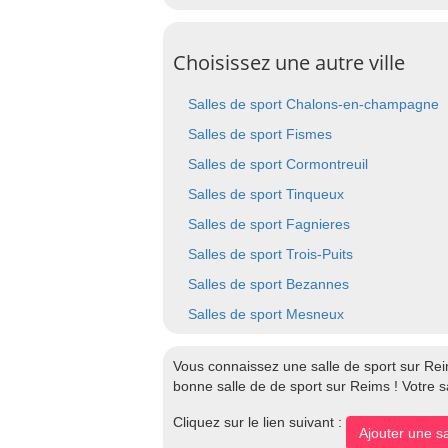
Choisissez une autre ville
Salles de sport Chalons-en-champagne
Salles de sport Fismes
Salles de sport Cormontreuil
Salles de sport Tinqueux
Salles de sport Fagnieres
Salles de sport Trois-Puits
Salles de sport Bezannes
Salles de sport Mesneux
Vous connaissez une salle de sport sur Rei
bonne salle de de sport sur Reims ! Votre s
Cliquez sur le lien suivant :
Ajouter une s