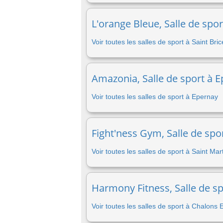
L'orange Bleue, Salle de spor
Voir toutes les salles de sport à Saint Bri
Amazonia, Salle de sport à E
Voir toutes les salles de sport à Epernay
Fight'ness Gym, Salle de spor
Voir toutes les salles de sport à Saint Mar
Harmony Fitness, Salle de s
Voir toutes les salles de sport à Chalon