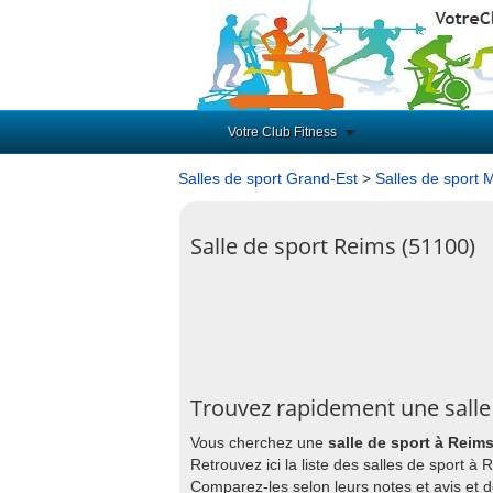
Votre Club Fitness
Salles de sport Grand-Est
>
Salles de sport 
Salle de sport Reims (51100)
Trouvez rapidement une salle
Vous cherchez une
salle de sport à Reim
Retrouvez ici la liste des salles de sport à
Comparez-les selon leurs notes et avis et 