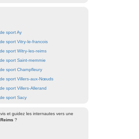
 de sport Ay
de sport Vitry-le-francois
 de sport Witry-les-reims
 de sport Saint-memmie
 de sport Champfleury
 de sport Villers-aux-Nœuds
de sport Villers-Allerand
 de sport Sacy
is et guidez les internautes vers une
à Reims
?