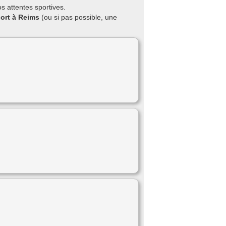
s attentes sportives.
port à Reims
(ou si pas possible, une