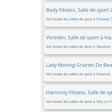
Body Fitness, Salle de sport
Voir toutes les salles de sport à Chateau 
Viv'eden, Salle de sport à Va
Voir toutes les salles de sport à Vauxbuin
Lady Moving Graines De Beaut
Voir toutes les salles de sport à Soissons
Harmony Fitness, Salle de spo
Voir toutes les salles de sport à Vitry Le 