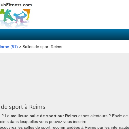
Marne (51)
> Salles de sport Reims
 de sport à Reims
s
? La
meilleure salle de sport sur Reims
et ses alentours ? Envie de
 Reims dans lesquelles vous pouvez vous inscrire.
découvrez les salles de sport recommandées à Reims par les internaute