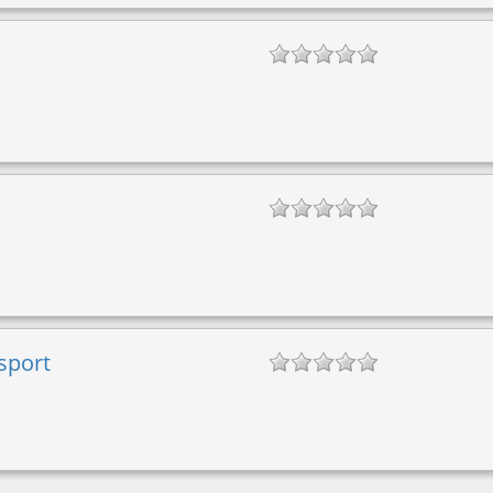
 sport