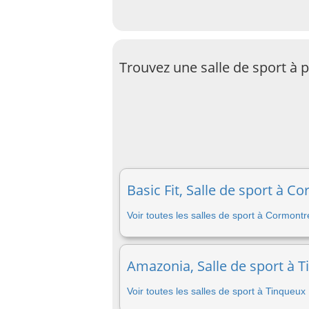
Trouvez une salle de sport à 
Basic Fit, Salle de sport à C
Voir toutes les salles de sport à Cormontr
Amazonia, Salle de sport à T
Voir toutes les salles de sport à Tinqueux