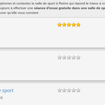
phones et contactez la salle de sport à Reims qui répond le mieux à vo
ujours à effectuer une
séance d'essai gratuite dans une salle de s
rer qu'elle vous convient.
e sport
MS