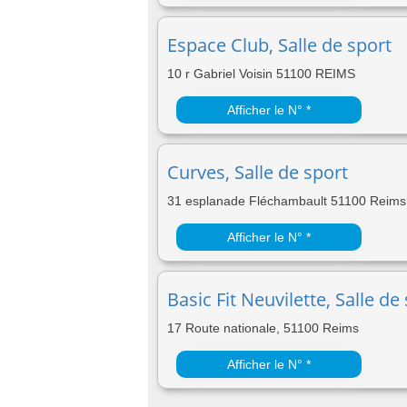
Espace Club, Salle de sport
10 r Gabriel Voisin 51100 REIMS
Afficher le N° *
Curves, Salle de sport
31 esplanade Fléchambault 51100 Reims
Afficher le N° *
Basic Fit Neuvilette, Salle de
17 Route nationale, 51100 Reims
Afficher le N° *