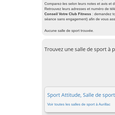
Comparez-les selon leurs notes et avis et
Retrouvez leurs adresses et numéro de télé
Conseil Votre Club Fitness
: demandez to
séance sans engagement) afin de vous assu
Aucune salle de sport trouvée.
Trouvez une salle de sport à
Sport Attitude, Salle de sport
Voir toutes les salles de sport à Aurillac