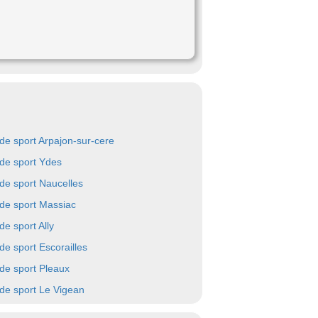
 de sport Arpajon-sur-cere
 de sport Ydes
 de sport Naucelles
 de sport Massiac
de sport Ally
 de sport Escorailles
 de sport Pleaux
 de sport Le Vigean