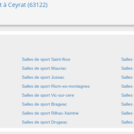
rt à Ceyrat (63122)
Salles de sport Saint-flour
Salles
Salles de sport Mauriac
Salles
Salles de sport Jussac
Salles
Salles de sport Riom-es-montagnes
Salles
Salles de sport Vic-sur-cere
Salles 
Salles de sport Brageac
Salles
Salles de sport Rilhac-Xaintrie
Salles
Salles de sport Drugeac
Salles