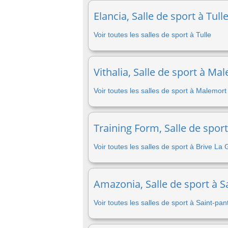
Elancia, Salle de sport à Tull
Voir toutes les salles de sport à Tulle
Vithalia, Salle de sport à Ma
Voir toutes les salles de sport à Malemor
Training Form, Salle de sport
Voir toutes les salles de sport à Brive La 
Amazonia, Salle de sport à S
Voir toutes les salles de sport à Saint-pa