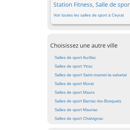
Station Fitness, Salle de spo
Voir toutes les salles de sport à Ceyrat
Choisissez une autre ville
Salles de sport Aurillac
Salles de sport Ytrac
Salles de sport Saint-mamet-la-salvetat
Salles de sport Murat
Salles de sport Maurs
Salles de sport Barriac-les-Bosquets
Salles de sport Mauriac
Salles de sport Chalvignac