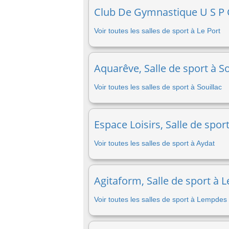
Club De Gymnastique U S P G,
Voir toutes les salles de sport à Le Port
Aquarêve, Salle de sport à So
Voir toutes les salles de sport à Souillac
Espace Loisirs, Salle de spor
Voir toutes les salles de sport à Aydat
Agitaform, Salle de sport à 
Voir toutes les salles de sport à Lempdes